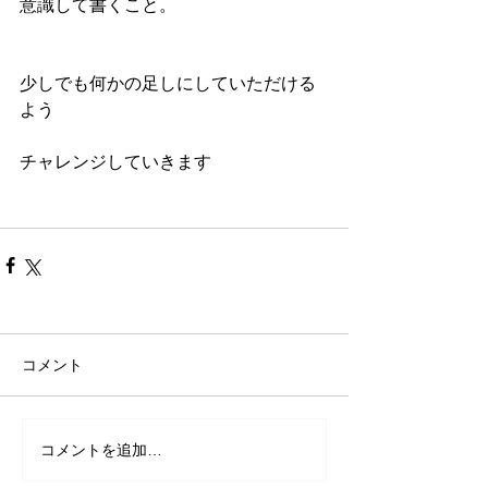
意識して書くこと。
少しでも何かの足しにしていただける
よう
チャレンジしていきます
コメント
コメントを追加…