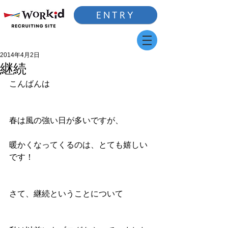
ENTRY
2014年4月2日
継続
こんばんは
春は風の強い日が多いですが、
暖かくなってくるのは、とても嬉しい
です！
さて、継続ということについて