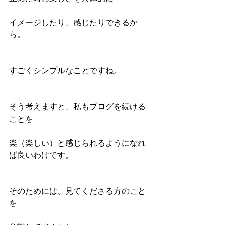
イメージしたり、感じたりできるか
ら。
すごくシンプルなことですね。
そう考えますと、私もブログを続ける
ことを
楽（楽しい）と感じられるようになれ
ば良いわけです。
そのためには、見てくださる方のこと
を