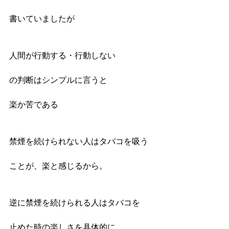
書いていましたが
人間が行動する・行動しない
の判断はシンプルに言うと
楽か苦である
禁煙を続けられない人はタバコを吸う
ことが、楽と感じるから。
逆に禁煙を続けられる人はタバコを
止めた時の楽しさを具体的に