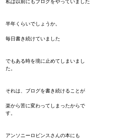
私は以前にもブログをやっていました
半年くらいでしょうか。
毎日書き続けていました
でもある時を境に止めてしまいまし
た。
それは、ブログを書き続けることが
楽から苦に変わってしまったからで
す。
アンソニーロビンスさんの本にも