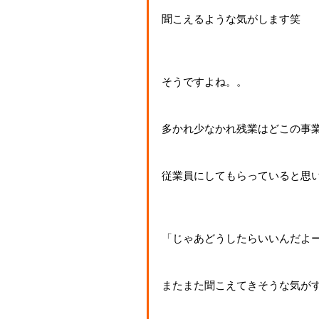
聞こえるような気がします笑
そうですよね。。
多かれ少なかれ残業はどこの事
従業員にしてもらっていると思
「じゃあどうしたらいいんだよ
またまた聞こえてきそうな気が