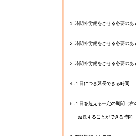
１.時間外労働をさせる必要のあ
２.時間外労働をさせる必要のあ
３.時間外労働をさせる必要のあ
４.１日につき延長できる時間
５.１日を超える一定の期間（右
　　延長することができる時間