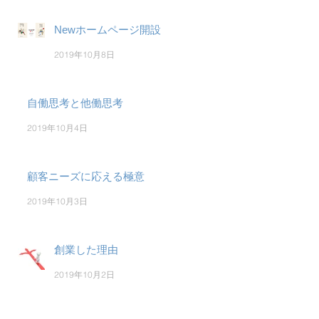
Newホームページ開設
2019年10月8日
自働思考と他働思考
2019年10月4日
顧客ニーズに応える極意
2019年10月3日
創業した理由
2019年10月2日