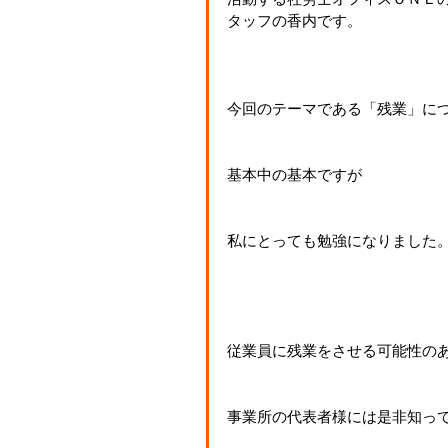
タッフの香内です。
今回のテーマである「残業」に
基本中の基本ですが
私にとっても勉強になりました
従業員に残業をさせる可能性の
事業所の代表者様には是非知っ