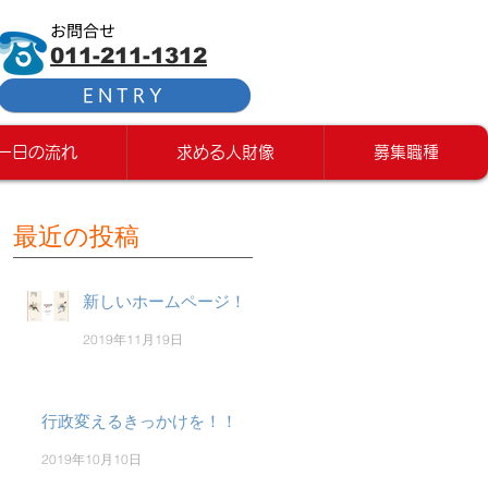
お問合せ
011-211-1312
ENTRY
一日の流れ
求める人財像
募集職種
最近の投稿
新しいホームページ！
2019年11月19日
行政変えるきっかけを！！
2019年10月10日