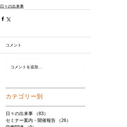
日々の出来事
コメント
コメントを追加…
カテゴリー別
日々の出来事
（83）
83件の記事
セミナー案内・開催報告
（26）
26件の記事