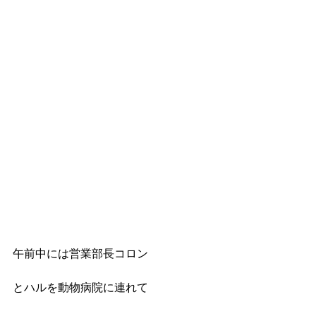
午前中には営業部長コロン
とハルを動物病院に連れて