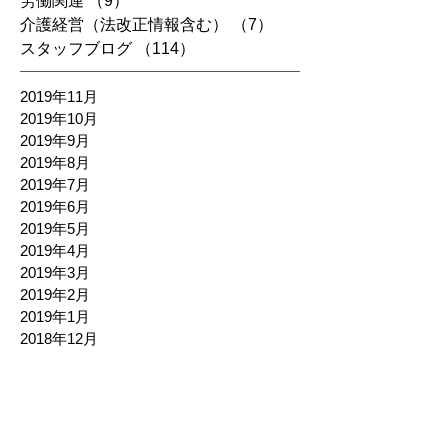
労働関連
（9）
9件の記事
介護経営（法改正情報含む）
（7）
7件の記事
スタッフブログ
（114）
114件の記事
2019年11月
2019年10月
2019年9月
2019年8月
2019年7月
2019年6月
2019年5月
2019年4月
2019年3月
2019年2月
2019年1月
2018年12月