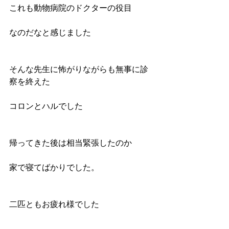
これも動物病院のドクターの役目
なのだなと感じました
そんな先生に怖がりながらも無事に診
察を終えた
コロンとハルでした
帰ってきた後は相当緊張したのか
家で寝てばかりでした。
二匹ともお疲れ様でした