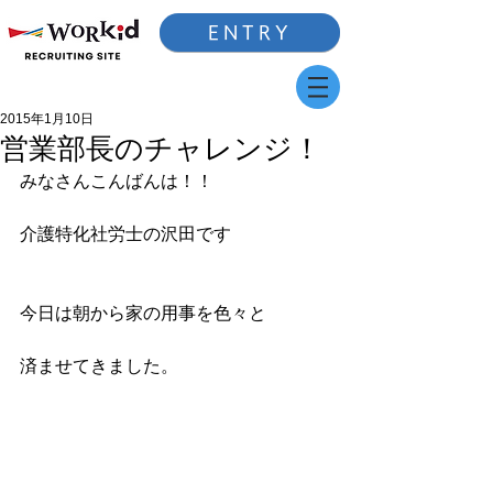
ENTRY
2015年1月10日
営業部長のチャレンジ！
みなさんこんばんは！！
介護特化社労士の沢田です
今日は朝から家の用事を色々と
済ませてきました。