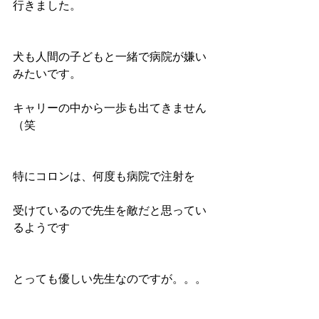
行きました。
犬も人間の子どもと一緒で病院が嫌い
みたいです。
キャリーの中から一歩も出てきません
（笑
特にコロンは、何度も病院で注射を
受けているので先生を敵だと思ってい
るようです
とっても優しい先生なのですが。。。