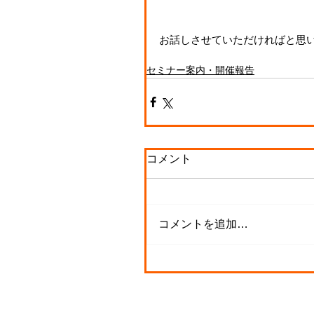
お話しさせていただければと思
セミナー案内・開催報告
コメント
コメントを追加…