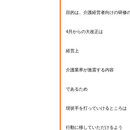
目的は、介護経営者向けの研修
4月からの大改正は
経営上
介護業界が激震する内容
であるため
現状手を打っていけるところは
行動に移していただけるよう