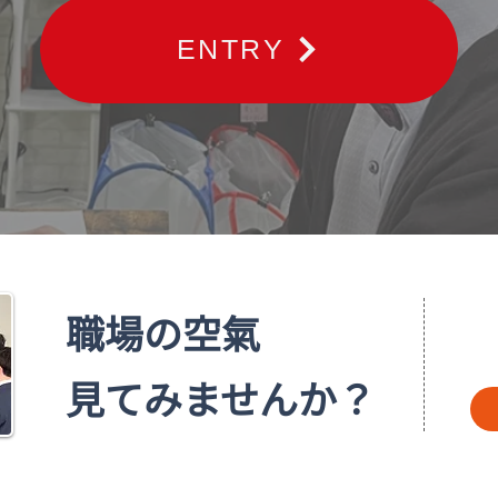
ENTRY
職場の空氣
見てみませんか？