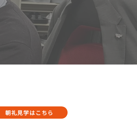
朝礼見学はこちら