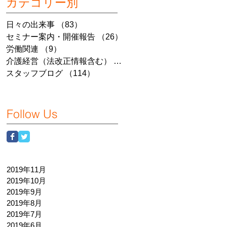
カテゴリー別
日々の出来事
（83）
83件の記事
セミナー案内・開催報告
（26）
26件の記事
労働関連
（9）
9件の記事
介護経営（法改正情報含む）
（7）
7件の記事
スタッフブログ
（114）
114件の記事
Follow Us
2019年11月
2019年10月
2019年9月
2019年8月
2019年7月
2019年6月