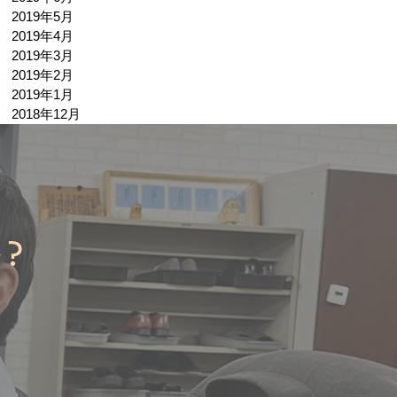
2019年5月
2019年4月
2019年3月
2019年2月
2019年1月
2018年12月
か？