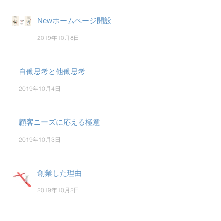
Newホームページ開設
2019年10月8日
自働思考と他働思考
2019年10月4日
顧客ニーズに応える極意
2019年10月3日
創業した理由
2019年10月2日