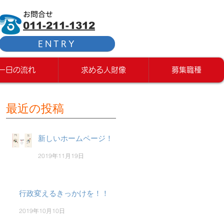
お問合せ
011-211-1312
ENTRY
一日の流れ
求める人財像
募集職種
最近の投稿
新しいホームページ！
2019年11月19日
行政変えるきっかけを！！
2019年10月10日