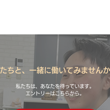
たちと、一緒に働いてみません
私たちは、あなたを待っています。
エントリーはこちらから。