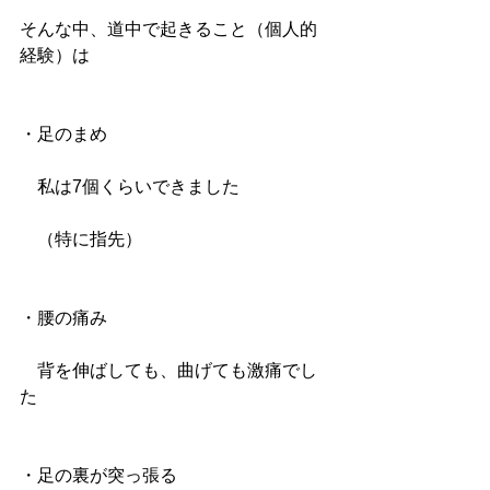
そんな中、道中で起きること（個人的
経験）は
・足のまめ
　私は7個くらいできました
　（特に指先）
・腰の痛み
　背を伸ばしても、曲げても激痛でし
た
・足の裏が突っ張る