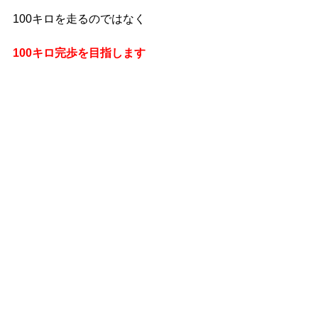
100キロを走るのではなく
100キロ完歩を目指します