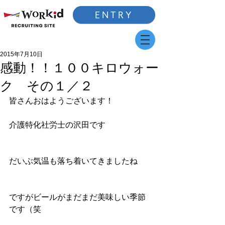
ENTRY
2015年7月10日
感動！！１００キロウォー
ク その１／２
皆さんおはようございます！
介護特化社労士の沢田です
だいぶ気温も落ち着いてきましたね
ですがビールがまだまだ美味しい季節
です（笑