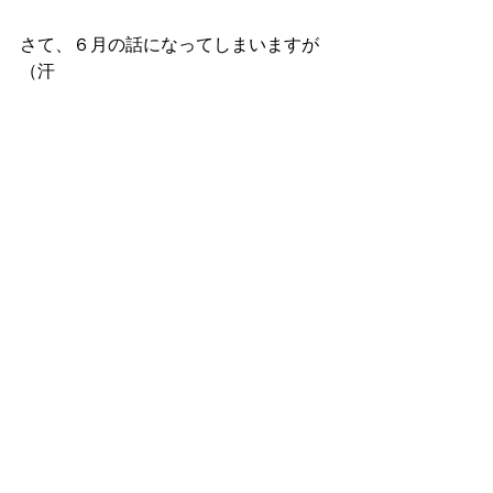
さて、６月の話になってしまいますが
（汗