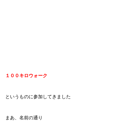
１００キロウォーク
というものに参加してきました
まあ、名前の通り