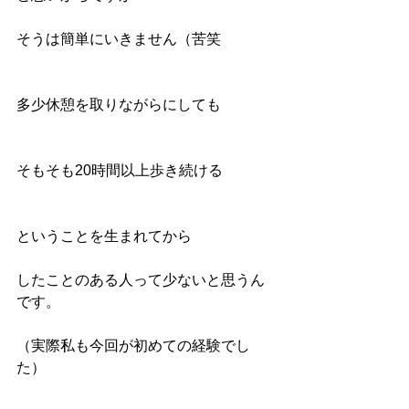
そうは簡単にいきません（苦笑
多少休憩を取りながらにしても
そもそも20時間以上歩き続ける
ということを生まれてから
したことのある人って少ないと思うん
です。
（実際私も今回が初めての経験でし
た）