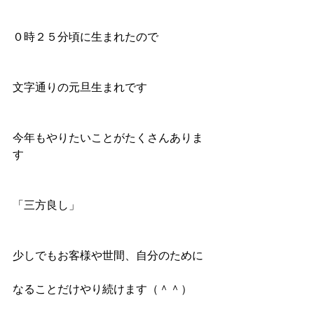
０時２５分頃に生まれたので
文字通りの元旦生まれです
今年もやりたいことがたくさんありま
す
「三方良し」
少しでもお客様や世間、自分のために
なることだけやり続けます（＾＾）