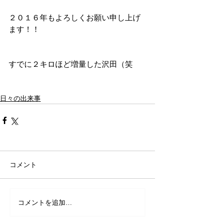
２０１６年もよろしくお願い申し上げ
ます！！
すでに２キロほど増量した沢田（笑
日々の出来事
コメント
コメントを追加…