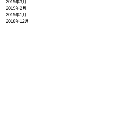
2019年3月
2019年2月
2019年1月
2018年12月