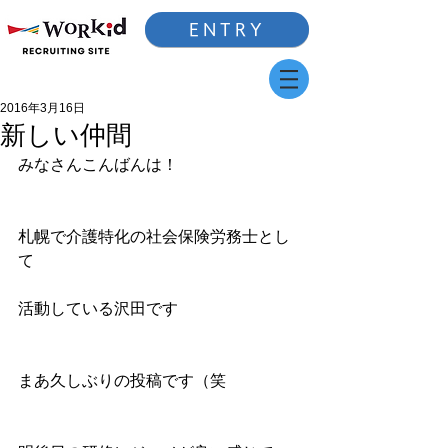
ENTRY
2016年3月16日
新しい仲間
みなさんこんばんは！
札幌で介護特化の社会保険労務士とし
て
活動している沢田です
まあ久しぶりの投稿です（笑