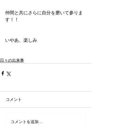
仲間と共にさらに自分を磨いて参りま
す！！
いやあ、楽しみ
日々の出来事
コメント
コメントを追加…