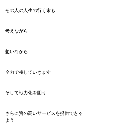
その人の人生の行く末も
考えながら
想いながら
全力で接していきます
そして戦力化を図り
さらに質の高いサービスを提供できる
よう