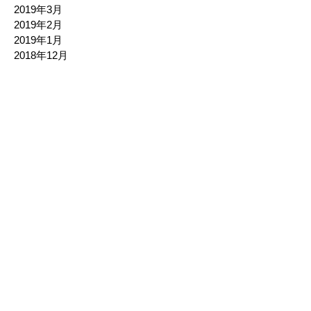
2019年3月
2019年2月
2019年1月
2018年12月