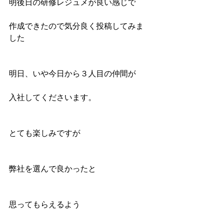
明後日の研修レジュメが良い感じで
作成できたので気分良く投稿してみま
した
明日、いや今日から３人目の仲間が
入社してくださいます。
とても楽しみですが
弊社を選んで良かったと
思ってもらえるよう