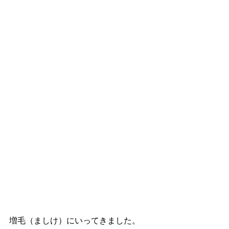
増毛（ましけ）にいってきました。