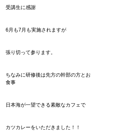
受講生に感謝
6月も7月も実施されますが
張り切って参ります。
ちなみに研修後は先方の幹部の方とお
食事
日本海が一望できる素敵なカフェで
カツカレーをいただきました！！