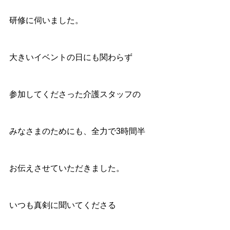
研修に伺いました。
大きいイベントの日にも関わらず
参加してくださった介護スタッフの
みなさまのためにも、全力で3時間半
お伝えさせていただきました。
いつも真剣に聞いてくださる