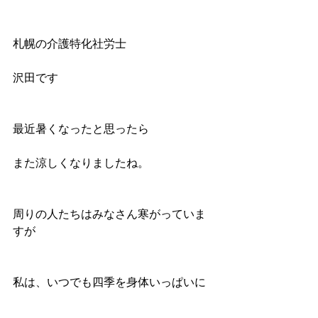
札幌の介護特化社労士
沢田です
最近暑くなったと思ったら
また涼しくなりましたね。
周りの人たちはみなさん寒がっていま
すが
私は、いつでも四季を身体いっぱいに