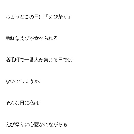
ちょうどこの日は「えび祭り」
新鮮なえびが食べられる
増毛町で一番人が集まる日では
ないでしょうか。
そんな日に私は
えび祭りに心惹かれながらも