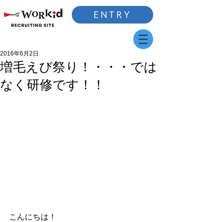
ENTRY
2016年6月2日
増毛えび祭り！・・・では
なく研修です！！
こんにちは！