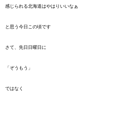
感じられる北海道はやはりいいなぁ
と思う今日この頃です
さて、先日日曜日に
「ぞうもう」
ではなく