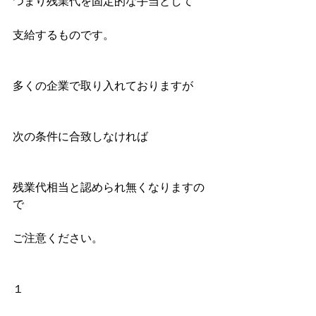
つまり残業代を固定的な手当として
支給するものです。
多くの企業で取り入れておりますが
次の条件に合致しなければ
残業代相当と認められ無くなりますの
で
ご注意ください。
１