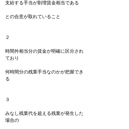
支給する手当が割増賃金相当である
との合意が取れていること
２
時間外相当分の賃金が明確に区分され
ており
何時間分の残業手当なのかが把握でき
る
３
みなし残業代を超える残業が発生した
場合の