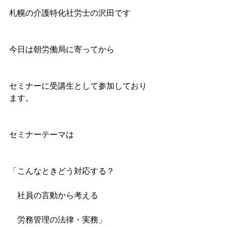
札幌の介護特化社労士の沢田です
今日は朝労働局に寄ってから
セミナーに受講生として参加しており
ます。
セミナーテーマは
「こんなときどう対応する？
　社員の言動から考える
　労務管理の法律・実務」