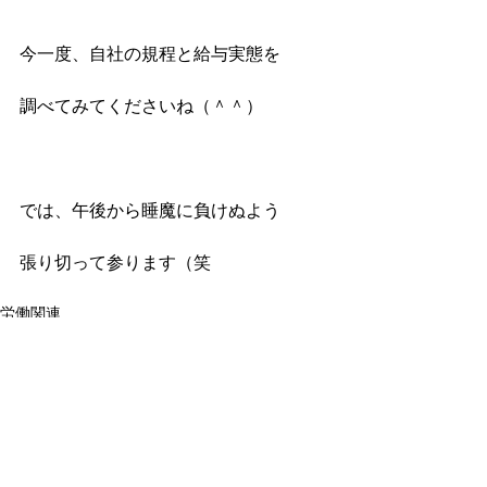
今一度、自社の規程と給与実態を
調べてみてくださいね（＾＾）
では、午後から睡魔に負けぬよう
張り切って参ります（笑
労働関連
コメント