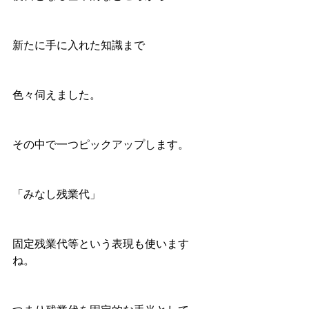
新たに手に入れた知識まで
色々伺えました。
その中で一つピックアップします。
「みなし残業代」　
固定残業代等という表現も使います
ね。