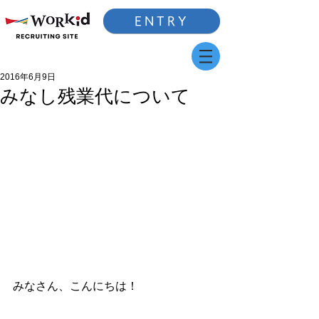
ENTRY
2016年6月9日
みなし残業代について
みなさん、こんにちは！