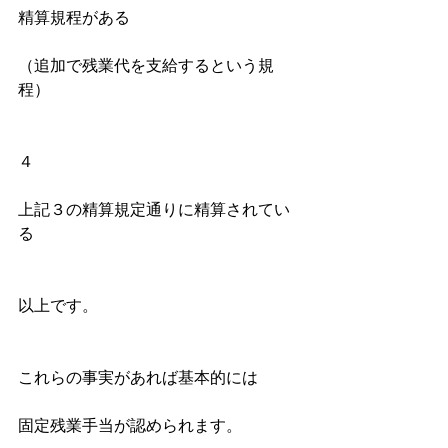
精算規程がある
（追加で残業代を支給するという規
程）
４
上記３の精算規定通りに精算されてい
る
以上です。
これらの事実があれば基本的には
固定残業手当が認められます。