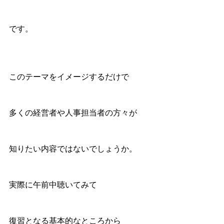
です。
このテーマをイメージするだけで
多くの経営者や人事担当者の方々が
知りたい内容ではないでしょうか。
実際に午前中聴いてみて
復習となる基本的なところから