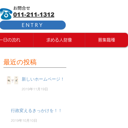
お問合せ
011-211-1312
ENTRY
一日の流れ
求める人財像
募集職種
最近の投稿
新しいホームページ！
2019年11月19日
行政変えるきっかけを！！
2019年10月10日