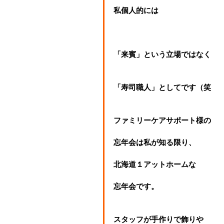
私個人的には
「来賓」という立場ではなく
「寿司職人」としてです（笑
ファミリーケアサポート様の
忘年会は私が知る限り、
北海道１アットホームな
忘年会です。
スタッフが手作りで飾りや