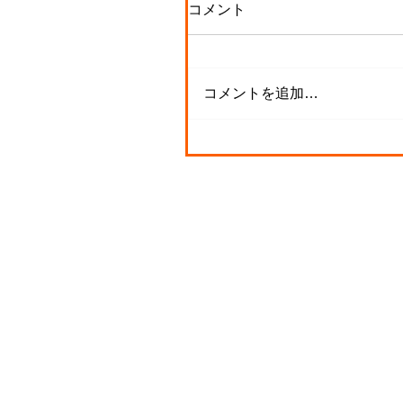
コメント
コメントを追加…