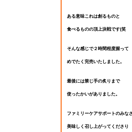
ある意味これは創るものと
食べるものの頂上決戦です(笑
そんな感じで２時間程度握って
めでたく完売いたしました。
最後には禁じ手の炙りまで
使ったかいがありました。
ファミリーケアサポートのみな
美味しく召し上がってくださり