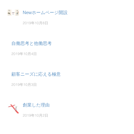
Newホームページ開設
2019年10月8日
自働思考と他働思考
2019年10月4日
顧客ニーズに応える極意
2019年10月3日
創業した理由
2019年10月2日