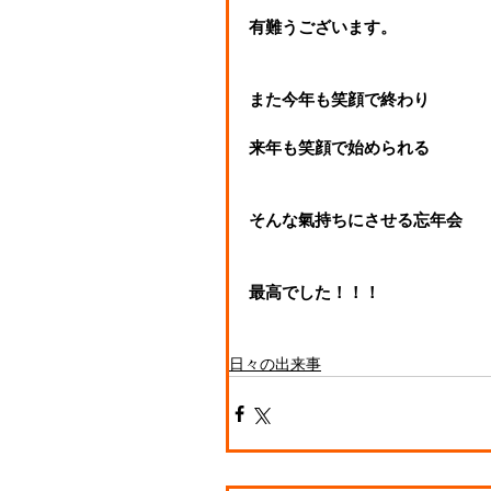
有難うございます。
また今年も笑顔で終わり
来年も笑顔で始められる
そんな氣持ちにさせる忘年会
最高でした！！！
日々の出来事