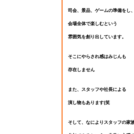
司会、景品、ゲームの準備をし
会場全体で楽しむという
雰囲気を創り出しています。
そこにやらされ感はみじんも
存在しません
また、スタッフや社長による
演し物もあります(笑
そして、なによりスタッフの家