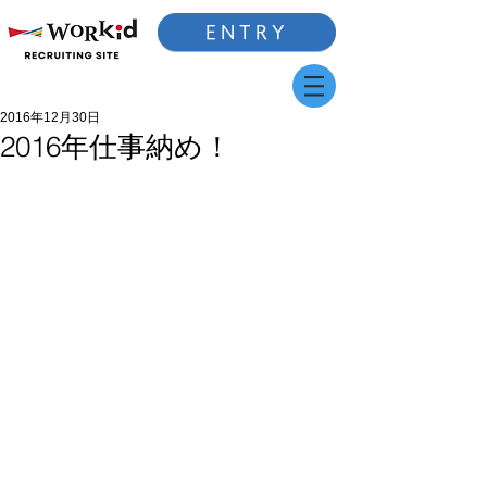
ENTRY
2016年12月30日
2016年仕事納め！