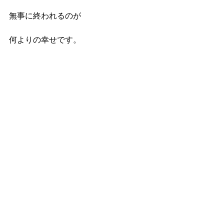
無事に終われるのが
何よりの幸せです。