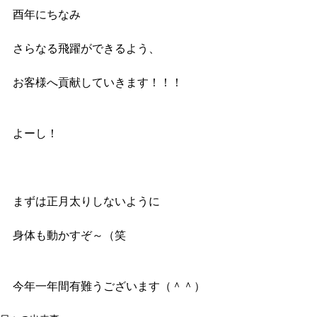
酉年にちなみ
さらなる飛躍ができるよう、
お客様へ貢献していきます！！！
よーし！
まずは正月太りしないように
身体も動かすぞ～（笑
今年一年間有難うございます（＾＾）