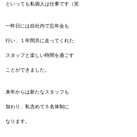
といっても私個人は仕事です（笑
一昨日には自社内で忘年会も
行い、１年間共に走ってくれた
スタッフと楽しい時間を過ごす
ことができました。
来年からは新たなスタッフも
加わり、私含めて５名体制に
なります。