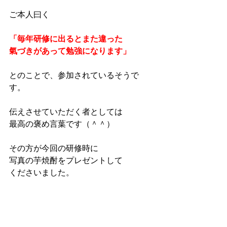
ご本人曰く
「毎年研修に出るとまた違った
氣づきがあって勉強になります」
とのことで、参加されているそうで
す。
伝えさせていただく者としては
最高の褒め言葉です（＾＾）
その方が今回の研修時に
写真の芋焼酎をプレゼントして
くださいました。