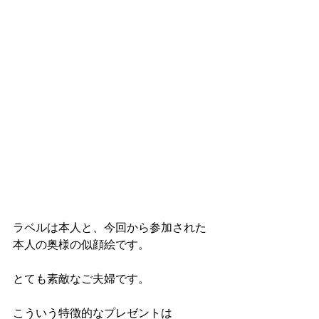
ラベルは本人と、今回から参加された
本人の奥様の似顔絵です。
とても素敵なご夫婦です。
こういう特徴的なプレゼントは