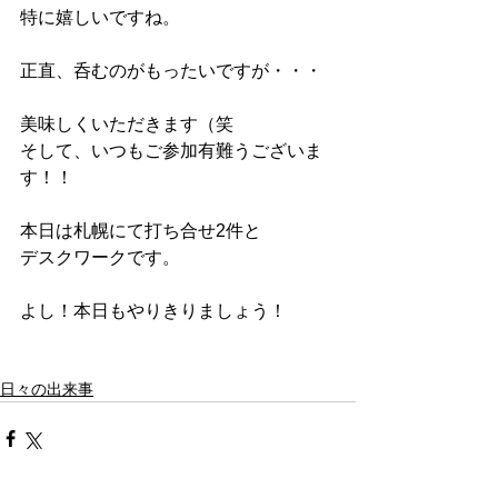
特に嬉しいですね。
正直、呑むのがもったいですが・・・
美味しくいただきます（笑
そして、いつもご参加有難うございま
す！！
本日は札幌にて打ち合せ2件と
デスクワークです。
よし！本日もやりきりましょう！
日々の出来事