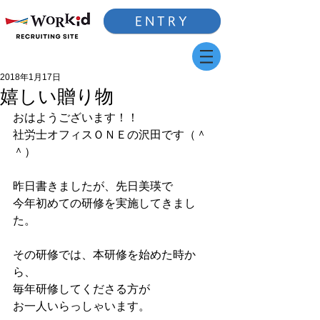
ENTRY
2018年1月17日
嬉しい贈り物
おはようございます！！
社労士オフィスＯＮＥの沢田です（＾
＾）
昨日書きましたが、先日美瑛で
今年初めての研修を実施してきまし
た。
その研修では、本研修を始めた時か
ら、
毎年研修してくださる方が
お一人いらっしゃいます。