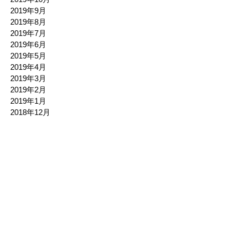
2019年9月
2019年8月
2019年7月
2019年6月
2019年5月
2019年4月
2019年3月
2019年2月
2019年1月
2018年12月