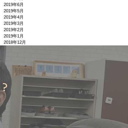
2019年6月
2019年5月
2019年4月
2019年3月
2019年2月
2019年1月
2018年12月
か？