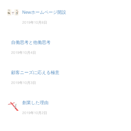
Newホームページ開設
2019年10月8日
自働思考と他働思考
2019年10月4日
顧客ニーズに応える極意
2019年10月3日
創業した理由
2019年10月2日