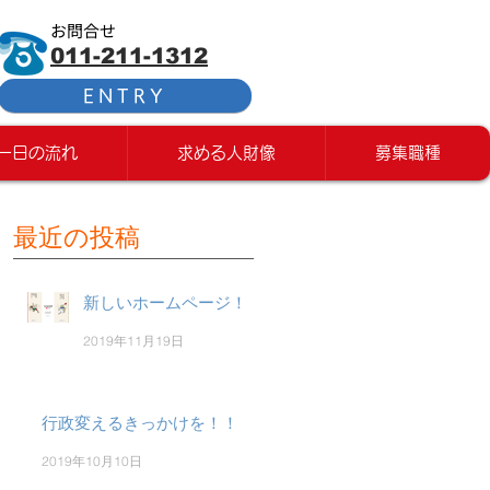
お問合せ
011-211-1312
ENTRY
一日の流れ
求める人財像
募集職種
最近の投稿
新しいホームページ！
2019年11月19日
行政変えるきっかけを！！
2019年10月10日