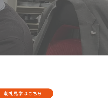
朝礼見学はこちら