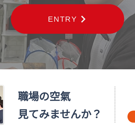
ENTRY
職場の空氣
見てみませんか？