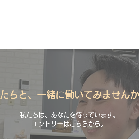
たちと、一緒に働いてみません
私たちは、あなたを待っています。
エントリーはこちらから。