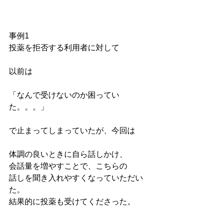
事例1
投薬を拒否する利用者に対して
以前は
「なんで受けないのか困ってい
た。。。」
で止まってしまっていたが、今回は
体調の良いときに自ら話しかけ、
会話量を増やすことで、こちらの
話しを聞き入れやすくなっていただい
た。
結果的に投薬も受けてくださった。