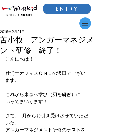
ENTRY
2018年2月21日
苫小牧 アンガーマネジメ
ント研修 終了！
こんにちは！！
社労士オフィスＯＮＥの沢田でござい
ます。
これから東京へ学び（刃を研ぎ）に
いってまいります！！
さて、1月からお引き受けさせていただ
いた、
アンガーマネジメント研修のラストを