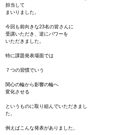
担当して
まいりました。
今回も前向きな23名の皆さんに
受講いただき、逆にパワーを
いただきました。
特に課題発表場面では
７つの習慣でいう
関心の輪から影響の輪へ
変化させる
というものに取り組んでいただきまし
た。
例えばこんな発表がありました。