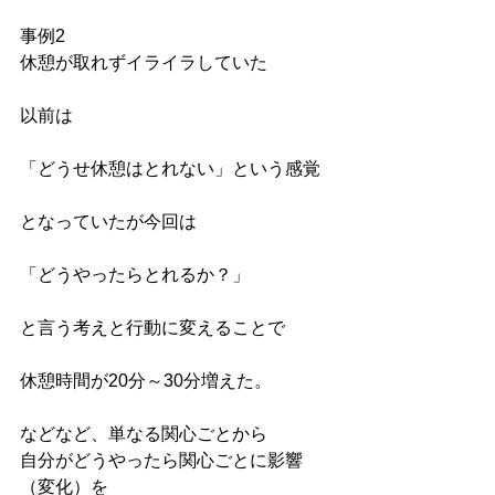
事例2
休憩が取れずイライラしていた
以前は
「どうせ休憩はとれない」という感覚
となっていたが今回は
「どうやったらとれるか？」
と言う考えと行動に変えることで
休憩時間が20分～30分増えた。
などなど、単なる関心ごとから
自分がどうやったら関心ごとに影響
（変化）を