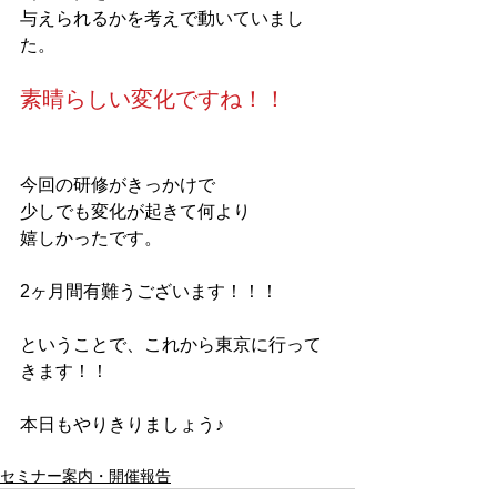
与えられるかを考えで動いていまし
た。
素晴らしい変化ですね！！
今回の研修がきっかけで
少しでも変化が起きて何より
嬉しかったです。
2ヶ月間有難うございます！！！
ということで、これから東京に行って
きます！！
本日もやりきりましょう♪
セミナー案内・開催報告