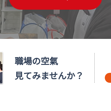
職場の空氣
見てみませんか？