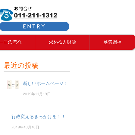
お問合せ
011-211-1312
ENTRY
一日の流れ
求める人財像
募集職種
最近の投稿
新しいホームページ！
2019年11月19日
行政変えるきっかけを！！
2019年10月10日