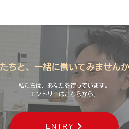
たちと、一緒に働いてみません
私たちは、あなたを待っています。
エントリーはこちらから。
ENTRY