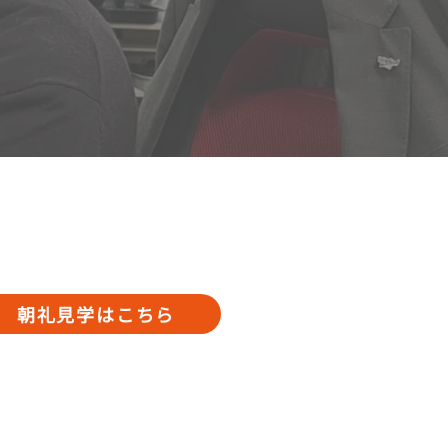
朝礼見学はこちら