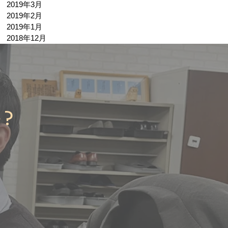
2019年3月
2019年2月
2019年1月
2018年12月
か？