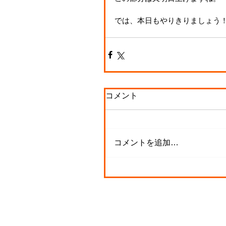
では、本日もやりきりましょう
コメント
コメントを追加…