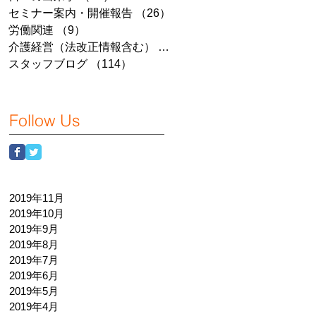
セミナー案内・開催報告
（26）
26件の記事
労働関連
（9）
9件の記事
介護経営（法改正情報含む）
（7）
7件の記事
スタッフブログ
（114）
114件の記事
Follow Us
2019年11月
2019年10月
2019年9月
2019年8月
2019年7月
2019年6月
2019年5月
2019年4月