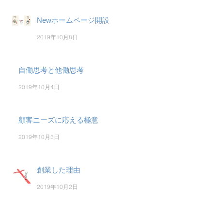
Newホームページ開設
2019年10月8日
自働思考と他働思考
2019年10月4日
顧客ニーズに応える極意
2019年10月3日
創業した理由
2019年10月2日