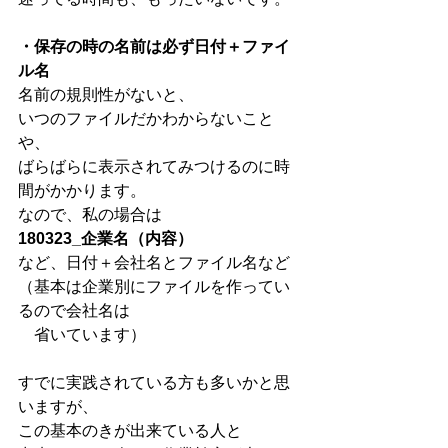
・保存の時の名前は必ず日付＋ファイ
ル名
名前の規則性がないと、
いつのファイルだかわからないこと
や、
ばらばらに表示されてみつけるのに時
間がかかります。
なので、私の場合は
180323_企業名（内容）
など、日付＋会社名とファイル名など
（基本は企業別にファイルを作ってい
るので会社名は
　省いています）
すでに実践されている方も多いかと思
いますが、
この基本のきが出来ている人と