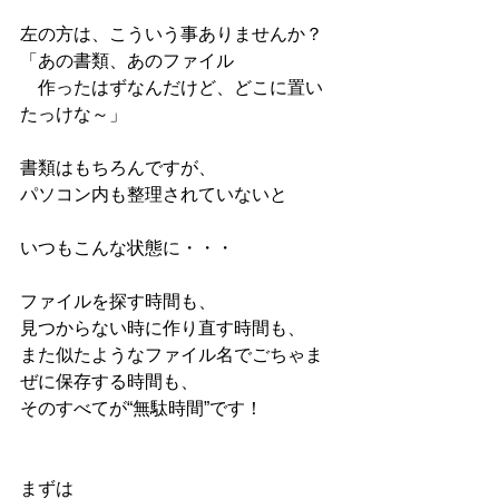
左の方は、こういう事ありませんか？
「あの書類、あのファイル
　作ったはずなんだけど、どこに置い
たっけな～」
書類はもちろんですが、
パソコン内も整理されていないと
いつもこんな状態に・・・
ファイルを探す時間も、
見つからない時に作り直す時間も、
また似たようなファイル名でごちゃま
ぜに保存する時間も、
そのすべてが“無駄時間”です！
まずは