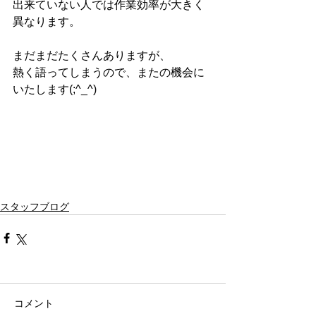
出来ていない人では作業効率が大きく
異なります。
まだまだたくさんありますが、
熱く語ってしまうので、またの機会に
いたします(;^_^)
スタッフブログ
コメント