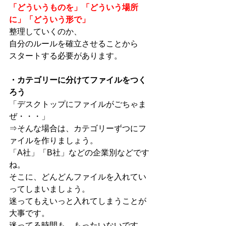
「どういうものを」「どういう場所
に」「どういう形で」
整理していくのか、
自分のルールを確立させることから
スタートする必要があります。
・カテゴリーに分けてファイルをつく
ろう
「デスクトップにファイルがごちゃま
ぜ・・・」
⇒そんな場合は、カテゴリーずつにフ
ァイルを作りましょう。
「A社」「B社」などの企業別などです
ね。
そこに、どんどんファイルを入れてい
ってしまいましょう。
迷ってもえいっと入れてしまうことが
大事です。
迷ってる時間も、もったいないです。