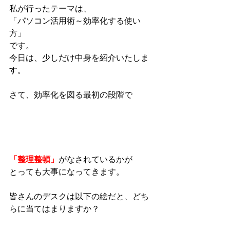
私が行ったテーマは、
「パソコン活用術～効率化する使い
方」
です。
今日は、少しだけ中身を紹介いたしま
す。
さて、効率化を図る最初の段階で
「整理整頓」
がなされているかが
とっても大事になってきます。
皆さんのデスクは以下の絵だと、どち
らに当てはまりますか？