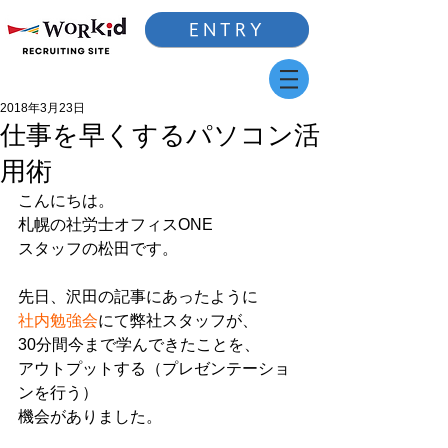
ENTRY
2018年3月23日
仕事を早くするパソコン活
用術
こんにちは。
札幌の社労士オフィスONE
スタッフの松田です。
先日、沢田の記事にあったように
社内勉強会
にて弊社スタッフが、
30分間今まで学んできたことを、
アウトプットする（プレゼンテーショ
ンを行う）
機会がありました。