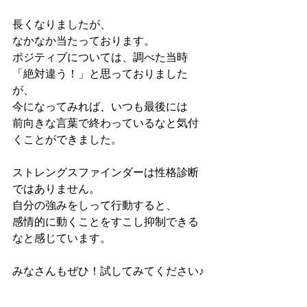
長くなりましたが、
なかなか当たっております。
ポジティブについては、調べた当時
「絶対違う！」と思っておりました
が、
今になってみれば、いつも最後には
前向きな言葉で終わっているなと気付
くことができました。
ストレングスファインダーは性格診断
ではありません。
自分の強みをしって行動すると、
感情的に動くことをすこし抑制できる
なと感じています。
みなさんもぜひ！試してみてください♪