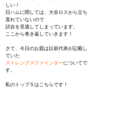
しい！
日ハムに関しては、大谷ロスから立ち
直れていないので
試合を見逃してしまっています。
ここから巻き返していきます！
さて、今日のお題は以前代表が記載し
ていた
ストレングスファインダー
についてで
す。
私のトップ５はこちらです！