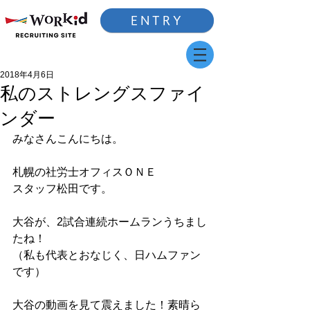
ENTRY
2018年4月6日
私のストレングスファイ
ンダー
みなさんこんにちは。
札幌の社労士オフィスＯＮＥ
スタッフ松田です。
大谷が、2試合連続ホームランうちまし
たね！
（私も代表とおなじく、日ハムファン
です）
大谷の動画を見て震えました！素晴ら