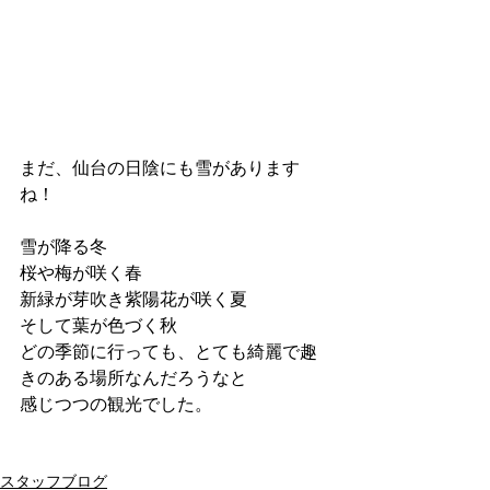
まだ、仙台の日陰にも雪があります
ね！
雪が降る冬
桜や梅が咲く春
新緑が芽吹き紫陽花が咲く夏
そして葉が色づく秋
どの季節に行っても、とても綺麗で趣
きのある場所なんだろうなと
感じつつの観光でした。
スタッフブログ