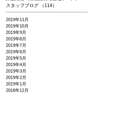
スタッフブログ
（114）
114件の記事
2019年11月
2019年10月
2019年9月
2019年8月
2019年7月
2019年6月
2019年5月
2019年4月
2019年3月
2019年2月
2019年1月
2018年12月