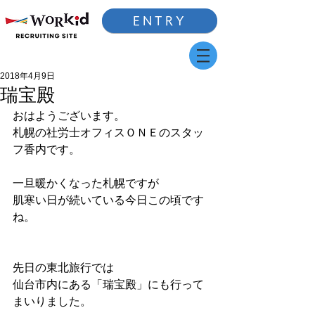
ENTRY
2018年4月9日
瑞宝殿
おはようございます。
札幌の社労士オフィスＯＮＥのスタッ
フ香内です。
一旦暖かくなった札幌ですが
肌寒い日が続いている今日この頃です
ね。
先日の東北旅行では
仙台市内にある「瑞宝殿」にも行って
まいりました。