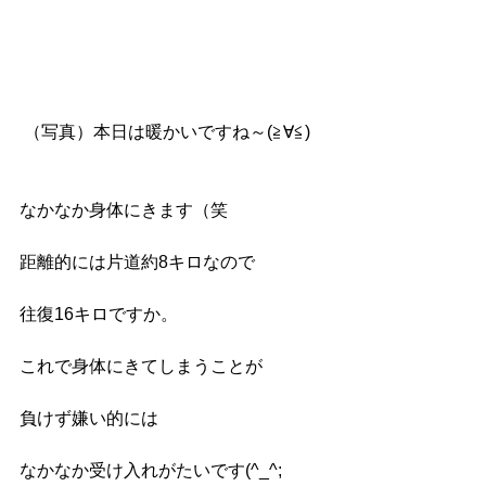
 （写真）本日は暖かいですね～(≧∀≦)
なかなか身体にきます（笑
距離的には片道約8キロなので
往復16キロですか。
これで身体にきてしまうことが
負けず嫌い的には
なかなか受け入れがたいです(^_^;