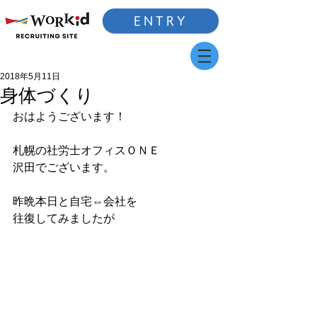
ENTRY
2018年5月11日
身体づくり
おはようございます！
札幌の社労士オフィスＯＮＥ
沢田でございます。
昨晩本日と自宅⇔会社を
往復してみましたが