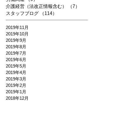
介護経営（法改正情報含む）
（7）
7件の記事
スタッフブログ
（114）
114件の記事
2019年11月
2019年10月
2019年9月
2019年8月
2019年7月
2019年6月
2019年5月
2019年4月
2019年3月
2019年2月
2019年1月
2018年12月