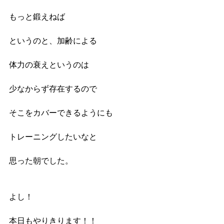
もっと鍛えねば
というのと、加齢による
体力の衰えというのは
少なからず存在するので
そこをカバーできるようにも
トレーニングしたいなと
思った朝でした。
よし！
本日もやりきります！！