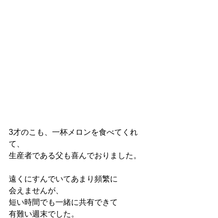
3才のこも、一杯メロンを食べてくれ
て、
生産者である父も喜んでおりました。
遠くにすんでいてあまり頻繁に
会えませんが、
短い時間でも一緒に共有できて
有難い週末でした。