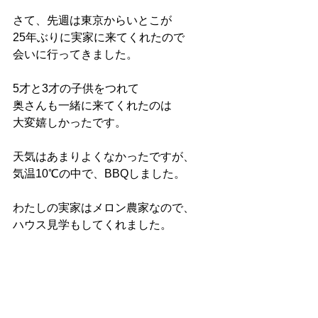
さて、先週は東京からいとこが
25年ぶりに実家に来てくれたので
会いに行ってきました。
5才と3才の子供をつれて
奥さんも一緒に来てくれたのは
大変嬉しかったです。
天気はあまりよくなかったですが、
気温10℃の中で、BBQしました。
わたしの実家はメロン農家なので、
ハウス見学もしてくれました。