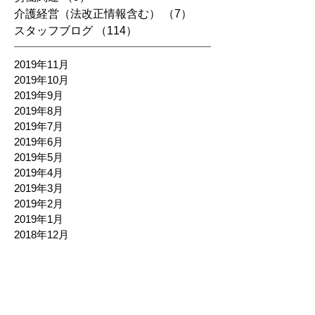
介護経営（法改正情報含む）
（7）
7件の記事
スタッフブログ
（114）
114件の記事
2019年11月
2019年10月
2019年9月
2019年8月
2019年7月
2019年6月
2019年5月
2019年4月
2019年3月
2019年2月
2019年1月
2018年12月