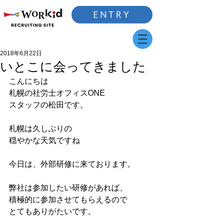
ENTRY
2018年6月22日
いとこに会ってきました
こんにちは
札幌の社労士オフィスONE
スタッフの松田です。
札幌は久しぶりの
穏やかな天気ですね
今日は、外部研修に来ております。
弊社は参加したい研修があれば、
積極的に参加させてもらえるので
とてもありがたいです。