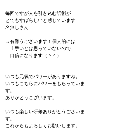
毎回ですが人を引き込む話術が
とてもすばらしいと感じています
名無しさん
→有難うございます！個人的には
　上手いとは思っていないので、
　自信になります（＾＾）
いつも元氣でパワーがありますね。
いつもこちらにパワーをもらっていま
す。
ありがとうございます。
いつも楽しい研修ありがとうございま
す。
これからもよろしくお願いします。