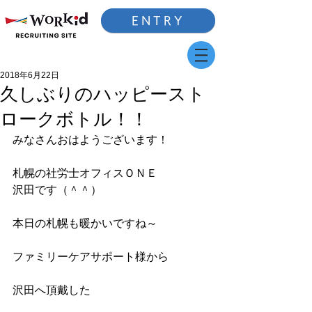
ENTRY
2018年6月22日
久しぶりのハッピースト
ロークボトル！！
みなさんおはようございます！
札幌の社労士オフィスＯＮＥ
沢田です（＾＾）
本日の札幌も暖かいですね～
ファミリーケアサポート様から
沢田へ頂戴した