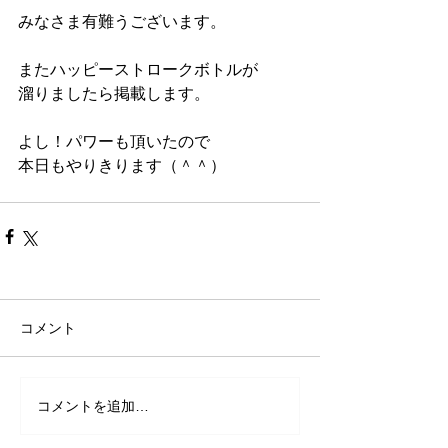
みなさま有難うございます。
またハッピーストロークボトルが
溜りましたら掲載します。
よし！パワーも頂いたので
本日もやりきります（＾＾）
コメント
コメントを追加…