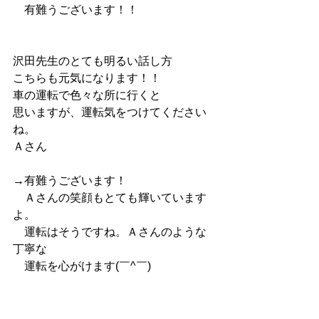
　有難うございます！！
沢田先生のとても明るい話し方
こちらも元気になります！！
車の運転で色々な所に行くと
思いますが、運転気をつけてください
ね。
Ａさん
→有難うございます！
　Ａさんの笑顔もとても輝いています
よ。
　運転はそうですね。Ａさんのような
丁寧な
　運転を心がけます(￣^￣)ゞ