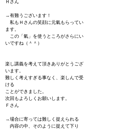
Ｈさん
→有難うございます！
　私もＨさんの笑顔に元氣もらってい
ます。
　この「氣」を使うところがさらにい
いですね（＾＾）
楽し講義を考えて頂きありがとうござ
います。
難しく考えすぎる事なく、楽しんで受
ける
ことができました。
次回もよろしくお願いします。
Ｆさん
→場合に寄っては難しく捉えられる
　内容の中、そのように捉えて下り