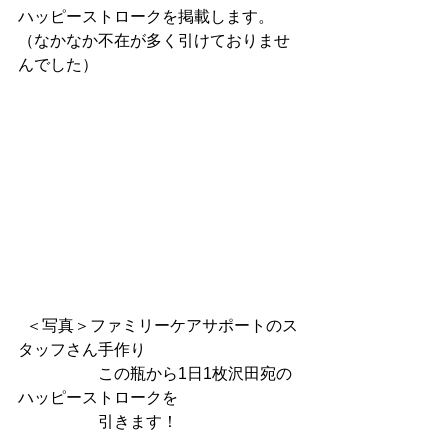
ハッピーストロークを掲載します。
（なかなか不在が多く引けておりませ
んでした）
  ＜写真＞ファミリーケアサポートのス
タッフさん手作り
　　　　　この瓶から1日1枚沢田宛の
ハッピーストロークを
　　　　　引きます！