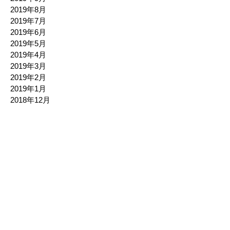
2019年8月
2019年7月
2019年6月
2019年5月
2019年4月
2019年3月
2019年2月
2019年1月
2018年12月