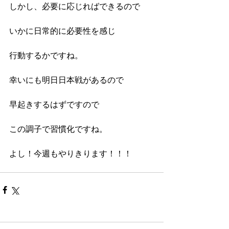
しかし、必要に応じればできるので
いかに日常的に必要性を感じ
行動するかですね。
幸いにも明日日本戦があるので
早起きするはずですので
この調子で習慣化ですね。
よし！今週もやりきります！！！