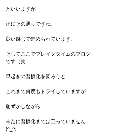
といいますが
正にその通りですね。
良い感じで進められています。
そしてここでブレイクタイムのブログ
です（笑
早起きの習慣化を図ろうと
これまで何度もトライしていますが
恥ずかしながら
未だに習慣化までは至っていません
(^_^;