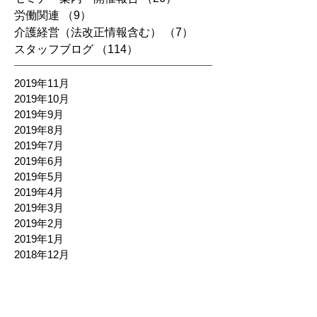
労働関連
（9）
9件の記事
介護経営（法改正情報含む）
（7）
7件の記事
スタッフブログ
（114）
114件の記事
2019年11月
2019年10月
2019年9月
2019年8月
2019年7月
2019年6月
2019年5月
2019年4月
2019年3月
2019年2月
2019年1月
2018年12月