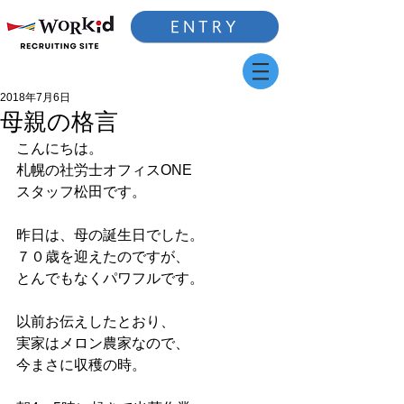
ENTRY
2018年7月6日
母親の格言
こんにちは。
札幌の社労士オフィスONE
スタッフ松田です。
昨日は、母の誕生日でした。
７０歳を迎えたのですが、
とんでもなくパワフルです。
以前お伝えしたとおり、
実家はメロン農家なので、
今まさに収穫の時。