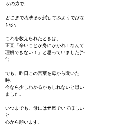
りの力で、
どこまで出来るか試してみようではな
いか。
これを教えられたときは、
正直「辛いことが身にかかれ！なんて
理解できない！」と思っていました(^-
^;
でも、昨日この言葉を母から聞いた
時、
今なら少しわかるかもしれないと思い
ました。
いつまでも、母には元気でいてほしい
と
心から願います。