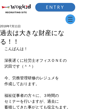
ENTRY
2018年7月11日
過去は大きな財産にな
る！！
こんばんは！
深夜遅くに社労士オフィスＯＮＥの
沢田です（＾＾）
今、労務管理研修のレジュメを
作成しております。
福祉従事者の方々に、３時間の
セミナーを行いますが、過去に
蓄積してきた事がとても役立ちます。