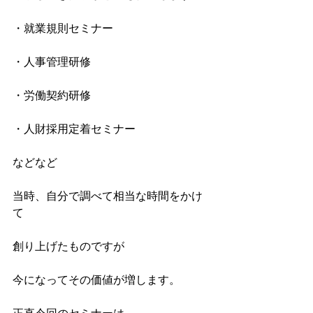
・就業規則セミナー
・人事管理研修
・労働契約研修
・人財採用定着セミナー
などなど
当時、自分で調べて相当な時間をかけ
て
創り上げたものですが
今になってその価値が増します。