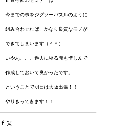
正直今回のセミナーは
今までの事をジグソーパズルのように
組み合わせれば、かなり良質なモノが
できてしまいます（＾＾）
いやあ、、、過去に寝る間も惜しんで
作成しておいて良かったです。
ということで明日は大阪出張！！
やりきってきます！！