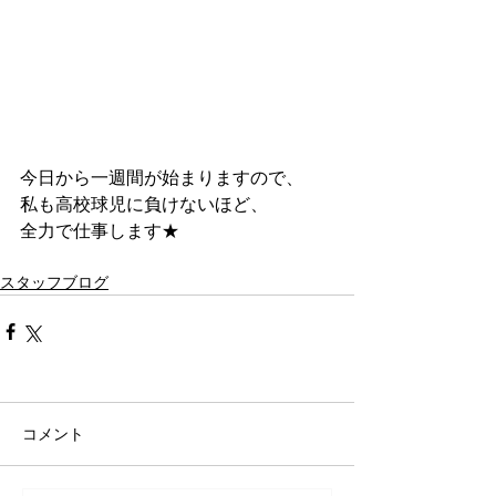
今日から一週間が始まりますので、
私も高校球児に負けないほど、
全力で仕事します★
スタッフブログ
コメント