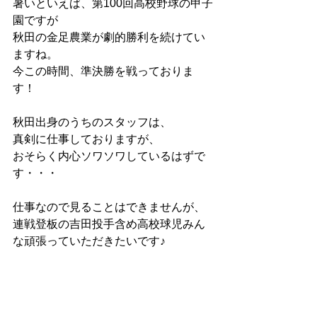
暑いといえば、第100回高校野球の甲子
園ですが
秋田の金足農業が劇的勝利を続けてい
ますね。
今この時間、準決勝を戦っておりま
す！
秋田出身のうちのスタッフは、
真剣に仕事しておりますが、
おそらく内心ソワソワしているはずで
す・・・
仕事なので見ることはできませんが、
連戦登板の吉田投手含め高校球児みん
な頑張っていただきたいです♪