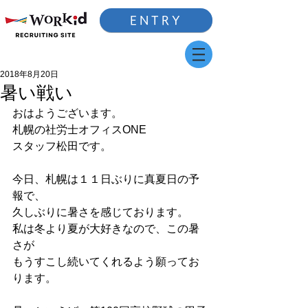
ENTRY
2018年8月20日
暑い戦い
おはようございます。
札幌の社労士オフィスONE
スタッフ松田です。
今日、札幌は１１日ぶりに真夏日の予
報で、
久しぶりに暑さを感じております。
私は冬より夏が大好きなので、この暑
さが
もうすこし続いてくれるよう願ってお
ります。