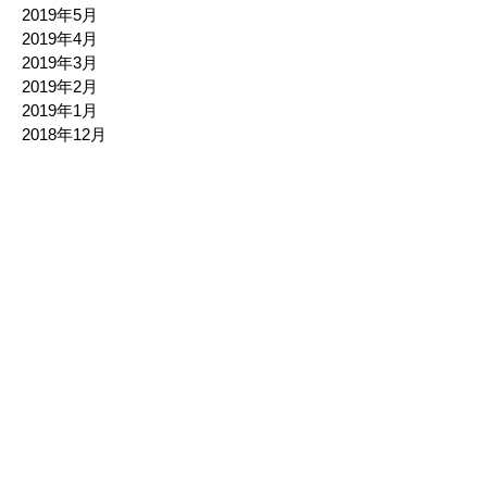
2019年5月
2019年4月
2019年3月
2019年2月
2019年1月
2018年12月