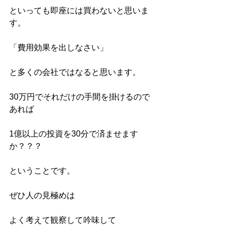
といっても即座には買わないと思いま
す。
「費用効果を出しなさい」
と多くの会社ではなると思います。
30万円でそれだけの手間を掛けるので
あれば
1億以上の投資を30分で済ませます
か？？？
ということです。
ぜひ人の見極めは
よく考えて観察して吟味して