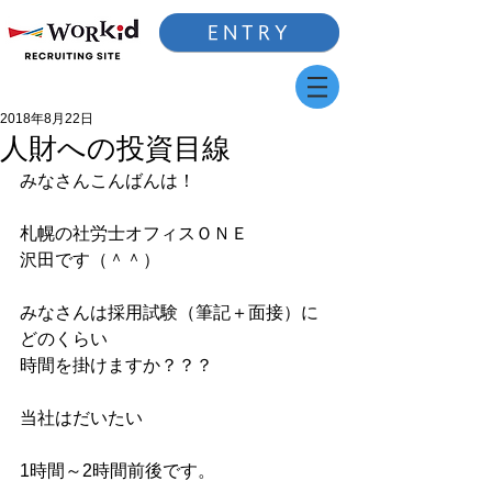
ENTRY
2018年8月22日
人財への投資目線
みなさんこんばんは！
札幌の社労士オフィスＯＮＥ
沢田です（＾＾）
みなさんは採用試験（筆記＋面接）に
どのくらい
時間を掛けますか？？？
当社はだいたい
1時間～2時間前後です。