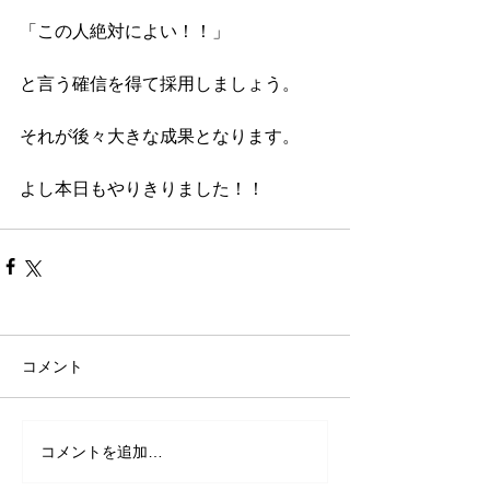
「この人絶対によい！！」
と言う確信を得て採用しましょう。
それが後々大きな成果となります。
よし本日もやりきりました！！
コメント
コメントを追加…