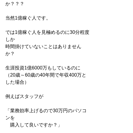
か？？？
当然1億稼ぐ人です。
では1億稼ぐ人を見極めるのに30分程度
しか
時間掛けていないことはありません
か？
生涯投資1億6000万もしているのに
（20歳～60歳の40年間で年収400万と
した場合）
例えばスタッフが
「業務効率上げるので30万円のパソコ
ンを
　購入して良いですか？」