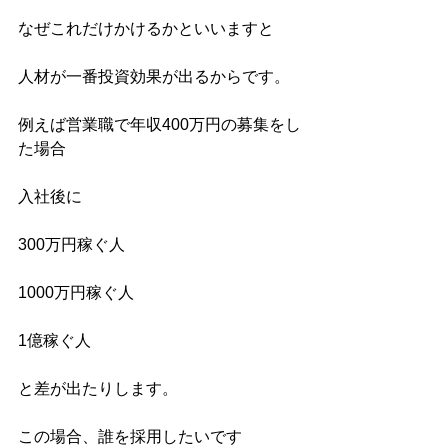
なぜこれだけかけるかといいますと
人材が一番投資効果が出るからです。
例えば営業職で年収400万円の募集をし
た場合
入社後に
300万円稼ぐ人
1000万円稼ぐ人
1億稼ぐ人
と差が出たりします。
この場合、誰を採用したいです