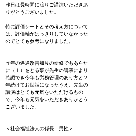
昨日は長時間に渡りご講演いただきあ
りがとうございました。
特に評価シートとその考え方について
は、評価軸がはっきりしていなかった
のでとても参考になりました。
昨年の処遇改善加算の研修でもあらた
に（Ⅰ）をとる事が先生の講演により
確認でき今年も労務管理のあり方と２
年続けてお世話になったうえ、先生の
講演はとても元気をいただけるもの
で、今年も元気をいただきありがとう
ございました。
＜社会福祉法人の係長　男性＞