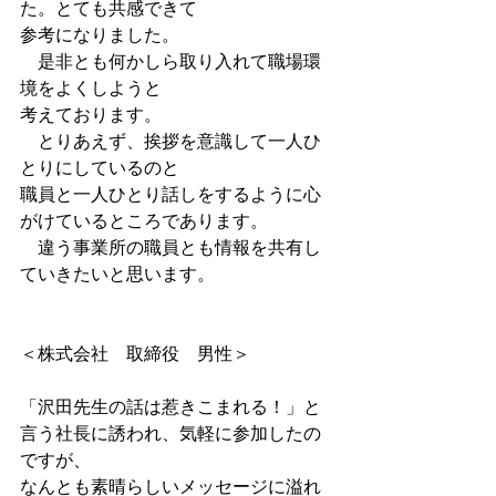
た。とても共感できて
参考になりました。
　是非とも何かしら取り入れて職場環
境をよくしようと
考えております。
　とりあえず、挨拶を意識して一人ひ
とりにしているのと
職員と一人ひとり話しをするように心
がけているところであります。
　違う事業所の職員とも情報を共有し
ていきたいと思います。
＜株式会社　取締役　男性＞
「沢田先生の話は惹きこまれる！」と
言う社長に誘われ、気軽に参加したの
ですが、
なんとも素晴らしいメッセージに溢れ