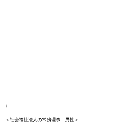
↓
＜社会福祉法人の常務理事　男性＞