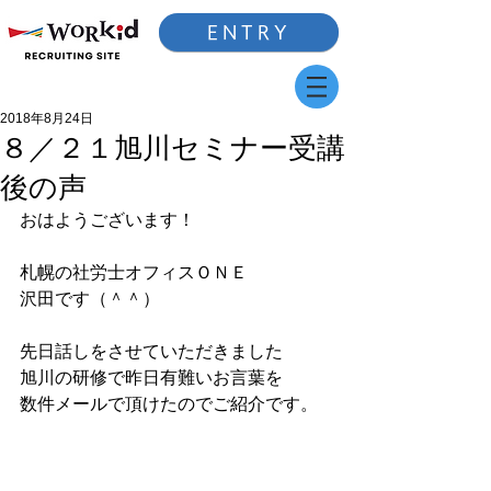
ENTRY
2018年8月24日
８／２１旭川セミナー受講
後の声
おはようございます！
札幌の社労士オフィスＯＮＥ
沢田です（＾＾）
先日話しをさせていただきました
旭川の研修で昨日有難いお言葉を
数件メールで頂けたのでご紹介です。