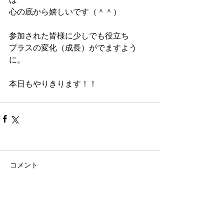
心の底から嬉しいです（＾＾）
参加された皆様に少しでも役立ち
プラスの変化（成長）がでますよう
に。
本日もやりきります！！
コメント
コメントを追加…