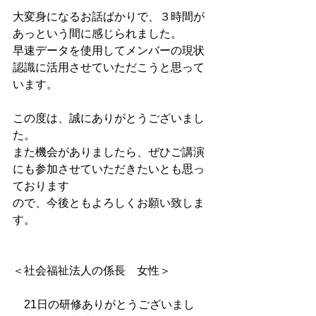
大変身になるお話ばかりで、３時間が
あっという間に感じられました。
早速データを使用してメンバーの現状
認識に活用させていただこうと思って
います。
この度は、誠にありがとうございまし
た。
また機会がありましたら、ぜひご講演
にも参加させていただきたいとも思っ
ております
ので、今後ともよろしくお願い致しま
す。
＜社会福祉法人の係長　女性＞
　21日の研修ありがとうございまし