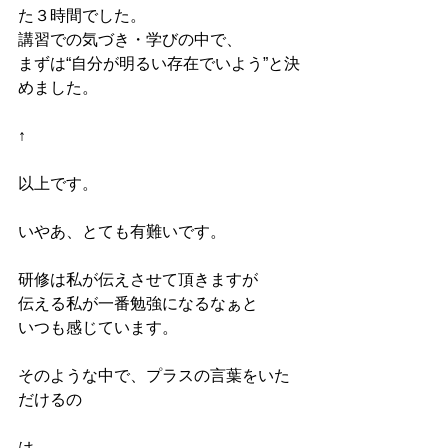
た３時間でした。
講習での気づき・学びの中で、
まずは“自分が明るい存在でいよう”と決
めました。
↑
以上です。
いやあ、とても有難いです。
研修は私が伝えさせて頂きますが
伝える私が一番勉強になるなぁと
いつも感じています。
そのような中で、プラスの言葉をいた
だけるの
は