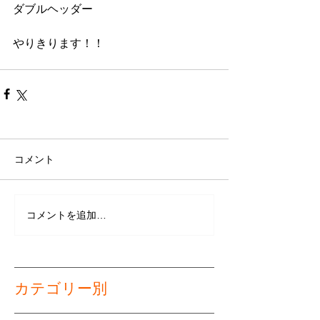
ダブルヘッダー
やりきります！！
コメント
コメントを追加…
カテゴリー別