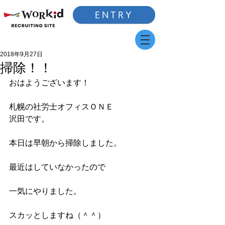
ENTRY
2018年9月27日
掃除！！
おはようございます！
札幌の社労士オフィスＯＮＥ
沢田です。
本日は早朝から掃除しました。
最近はしていなかったので
一気にやりました。
スカッとしますね（＾＾）