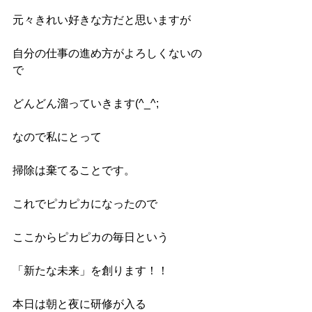
元々きれい好きな方だと思いますが
自分の仕事の進め方がよろしくないの
で
どんどん溜っていきます(^_^;
なので私にとって
掃除は棄てることです。
これでピカピカになったので
ここからピカピカの毎日という
「新たな未来」を創ります！！
本日は朝と夜に研修が入る