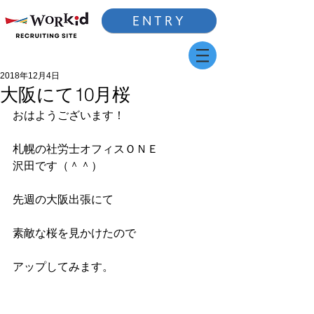
ENTRY
2018年12月4日
大阪にて10月桜
おはようございます！
札幌の社労士オフィスＯＮＥ
沢田です（＾＾）
先週の大阪出張にて
素敵な桜を見かけたので
アップしてみます。