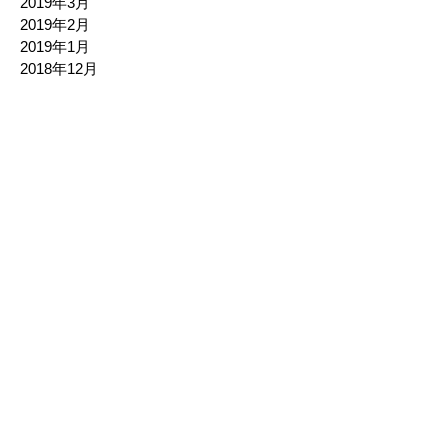
2019年3月
2019年2月
2019年1月
2018年12月