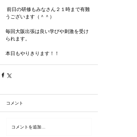
 前日の研修もみなさん２１時まで有難
うございます（＾＾）
毎回大阪出張は良い学びや刺激を受け
られます。
本日もやりきります！！
コメント
コメントを追加…