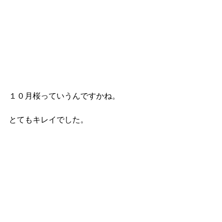
１０月桜っていうんですかね。
とてもキレイでした。