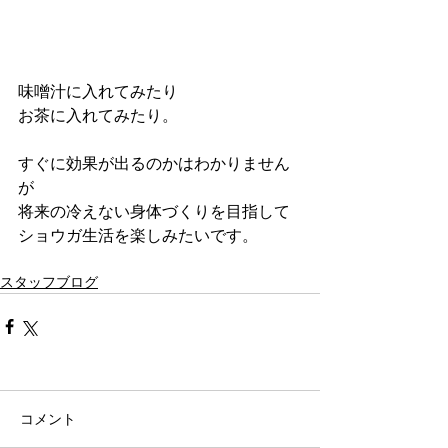
味噌汁に入れてみたり
お茶に入れてみたり。
すぐに効果が出るのかはわかりません
が
将来の冷えない身体づくりを目指して
ショウガ生活を楽しみたいです。
スタッフブログ
コメント