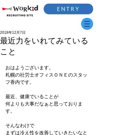
ENTRY
2018年12月7日
最近力をいれてみている
こと
おはようございます。
札幌の社労士オフィスＯＮＥのスタッ
フ香内です。
最近、健康でいることが
何よりも大事だなぁと思っておりま
す。
そんなわけで
まずは冷え性を改善していきたいなと