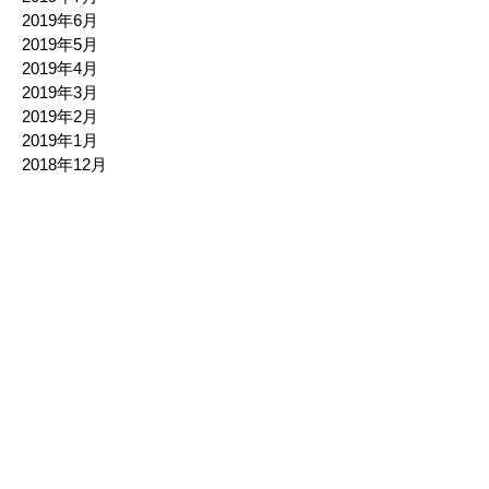
2019年6月
2019年5月
2019年4月
2019年3月
2019年2月
2019年1月
2018年12月