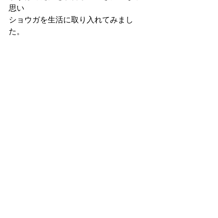
思い
ショウガを生活に取り入れてみまし
た。