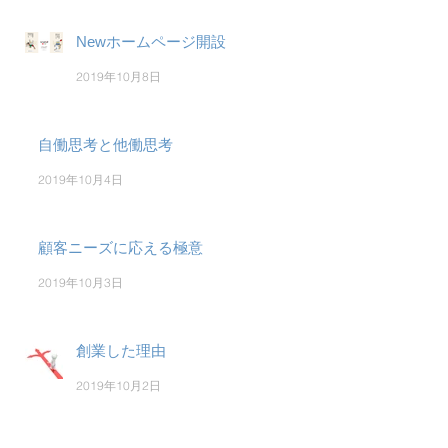
Newホームページ開設
2019年10月8日
自働思考と他働思考
2019年10月4日
顧客ニーズに応える極意
2019年10月3日
創業した理由
2019年10月2日