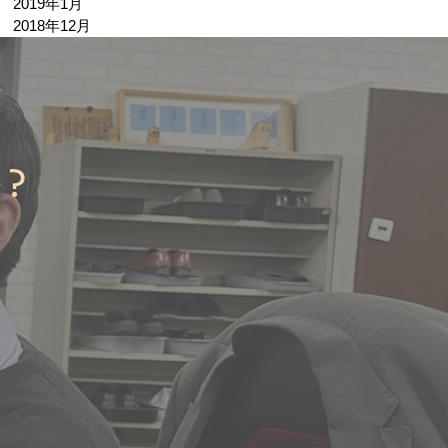
2019年1月
2018年12月
か？