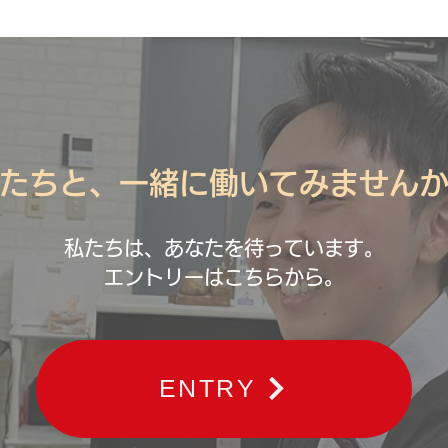
たちと、一緒に働いてみません
私たちは、あなたを待っています。
エントリーはこちらから。
ENTRY