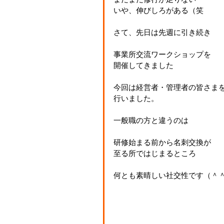
いや、伸びしろがある（笑
さて、先日は先週に引き続き
事業所交流ワークショップを
開催してきました
今回は経営者・管理者の皆さま
行いました。
一般職の方と違うのは
研修始まる前から名刺交換が
至る所ではじまるところ
何とも素晴しい社交性です（＾