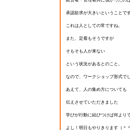
承認欲求が大きいということで
これは人としての常ですね。
また、定着もそうですが
そもそも人が来ない
という状況があるとのこと。
なので、ワークショップ形式で
あえて、人の集め方についても
伝えさせていただきました
学びが行動に結びつけば何より
よし！明日もやりきります（＾