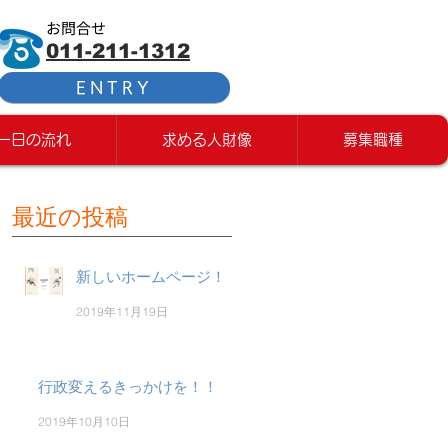
お問合せ
011-211-1312
ENTRY
一日の流れ
求める人財像
募集職種
最近の投稿
新しいホームページ！
2019年11月19日
行政変えるきっかけを！！
2019年10月10日