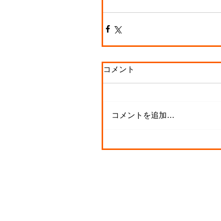
コメント
コメントを追加…