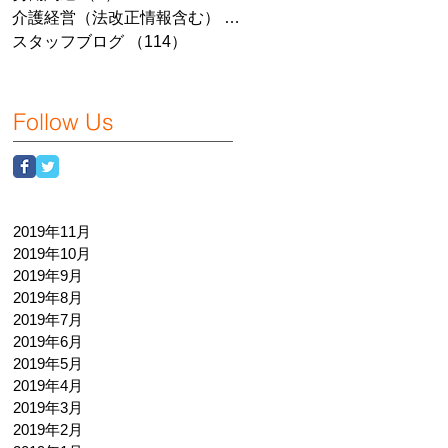
介護経営（法改正情報含む）
（7）
7件の記事
スタッフブログ
（114）
114件の記事
Follow Us
2019年11月
2019年10月
2019年9月
2019年8月
2019年7月
2019年6月
2019年5月
2019年4月
2019年3月
2019年2月