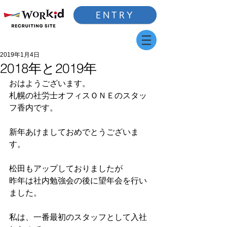
ENTRY
2019年1月4日
2018年と2019年
おはようございます。
札幌の社労士オフィスＯＮＥのスタッ
フ香内です。
新年あけましておめでとうございま
す。
松田もアップしておりましたが
昨年は社内勉強会の後に望年会を行い
ました。
私は、一番最初のスタッフとして入社