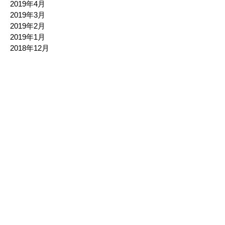
2019年4月
2019年3月
2019年2月
2019年1月
2018年12月