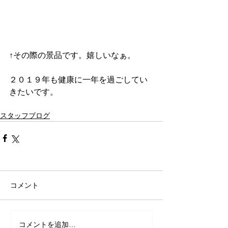
↑その際の景品です。嬉しいなぁ。
２０１９年も健康に一年を過ごしてい
きたいです。
スタッフブログ
コメント
コメントを追加…