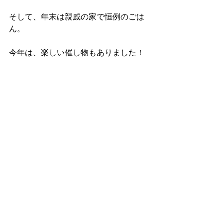
そして、年末は親戚の家で恒例のごは
ん。
今年は、楽しい催し物もありました！