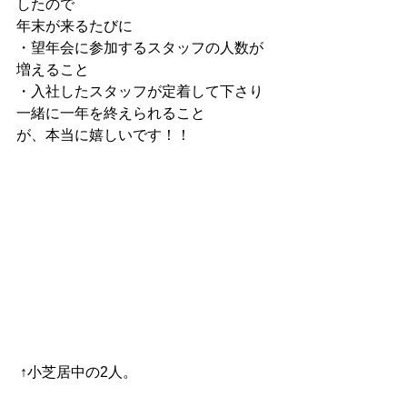
したので
年末が来るたびに
・望年会に参加するスタッフの人数が
増えること
・入社したスタッフが定着して下さり
一緒に一年を終えられること
が、本当に嬉しいです！！
 ↑小芝居中の2人。