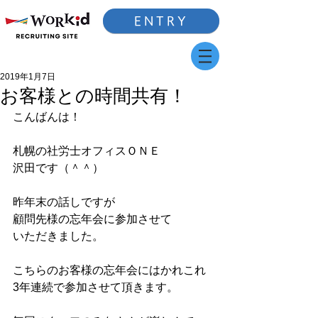
ENTRY
2019年1月7日
お客様との時間共有！
こんばんは！
札幌の社労士オフィスＯＮＥ
沢田です（＾＾）
昨年末の話しですが
顧問先様の忘年会に参加させて
いただきました。
こちらのお客様の忘年会にはかれこれ
3年連続で参加させて頂きます。