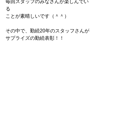
毎回スタッフのみなさんが楽しんでい
る
ことが素晴しいです（＾＾）
その中で、勤続20年のスタッフさんが
サプライズの勤続表彰！！