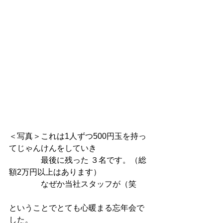
＜写真＞これは1人ずつ500円玉を持っ
てじゃんけんをしていき
　　　　最後に残った ３名です。（総
額2万円以上はあります）
　　　　なぜか当社スタッフが（笑
ということでとても心暖まる忘年会で
した。