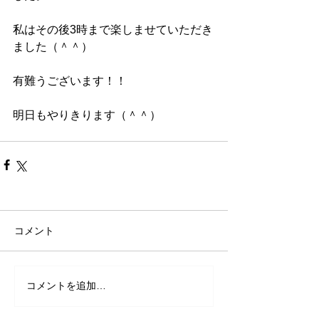
私はその後3時まで楽しませていただき
ました（＾＾）
有難うございます！！
明日もやりきります（＾＾）
コメント
コメントを追加…