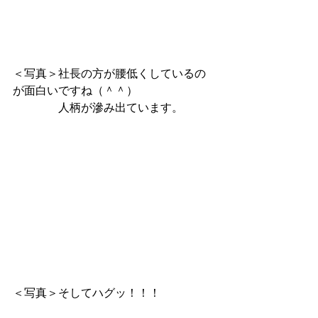
＜写真＞社長の方が腰低くしているの
が面白いですね（＾＾） 
　　　　人柄が滲み出ています。
＜写真＞そしてハグッ！！！ 