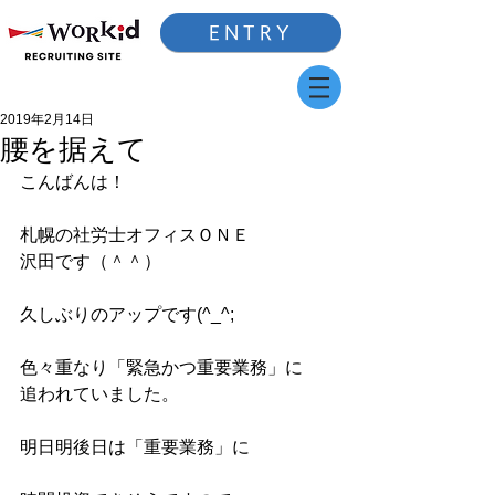
ENTRY
2019年2月14日
腰を据えて
こんばんは！
札幌の社労士オフィスＯＮＥ
沢田です（＾＾）
久しぶりのアップです(^_^;
色々重なり「緊急かつ重要業務」に
追われていました。
明日明後日は「重要業務」に