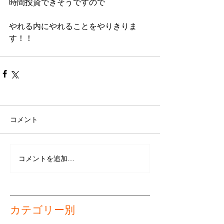
時間投資できそうですので
やれる内にやれることをやりきりま
す！！
コメント
コメントを追加…
カテゴリー別