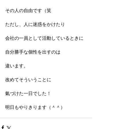
その人の自由です（笑
ただし、人に迷惑をかけたり
会社の一員として活動しているときに
自分勝手な個性を出すのは
違います。
改めてそういうことに
氣づけた一日でした！
明日もやりきります（＾＾）