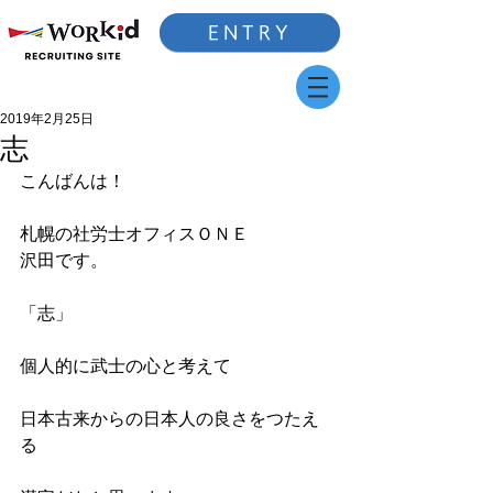
ENTRY
2019年2月25日
志
こんばんは！
札幌の社労士オフィスＯＮＥ
沢田です。
「志」
個人的に武士の心と考えて
日本古来からの日本人の良さをつたえ
る