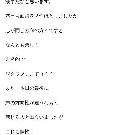
漢字だなと思います。
本日も面談を２件ほどしましたが
志が同じ方向の方々ですと
なんとも楽しく
刺激的で
ワクワクします（＾＾）
また、本日の最後に
志の方向性が違うなぁと
感じる人と出会いましたが
これも個性！