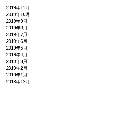
2019年11月
2019年10月
2019年9月
2019年8月
2019年7月
2019年6月
2019年5月
2019年4月
2019年3月
2019年2月
2019年1月
2018年12月