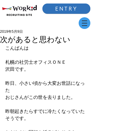
ENTRY
2019年5月9日
次があると思わない
こんばんは
札幌の社労士オフィスＯＮＥ
沢田です。
昨日、小さい頃から大変お世話になっ
た
おじさんがこの世を去りました。
昨朝起きたらすでに冷たくなっていた
そうです。