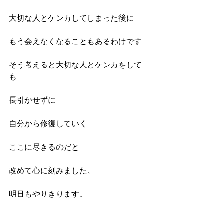
大切な人とケンカしてしまった後に
もう会えなくなることもあるわけです
そう考えると大切な人とケンカをして
も
長引かせずに
自分から修復していく
ここに尽きるのだと
改めて心に刻みました。
明日もやりきります。