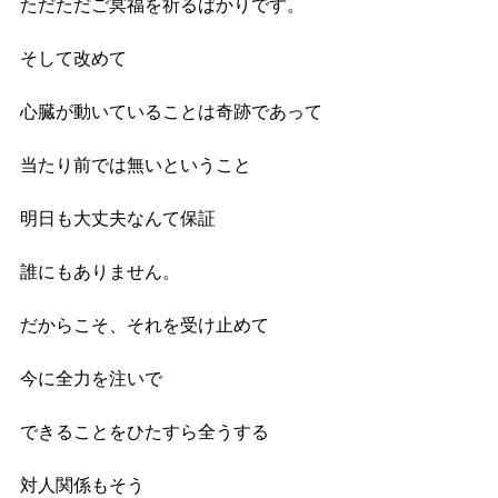
ただただご冥福を祈るばかりです。
そして改めて
心臓が動いていることは奇跡であって
当たり前では無いということ
明日も大丈夫なんて保証
誰にもありません。
だからこそ、それを受け止めて
今に全力を注いで
できることをひたすら全うする
対人関係もそう