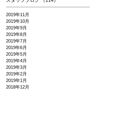
スタッフブログ
（114）
114件の記事
2019年11月
2019年10月
2019年9月
2019年8月
2019年7月
2019年6月
2019年5月
2019年4月
2019年3月
2019年2月
2019年1月
2018年12月