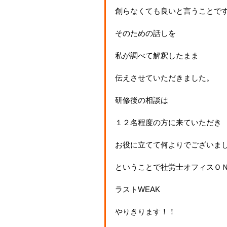
創らなくても良いと言うことで
そのための話しを
私が調べて解釈したまま
伝えさせていただきました。
研修後の相談は
１２名程度の方に来ていただき
お役に立てて何よりでございま
ということで社労士オフィスＯ
ラストWEAK
やりきります！！