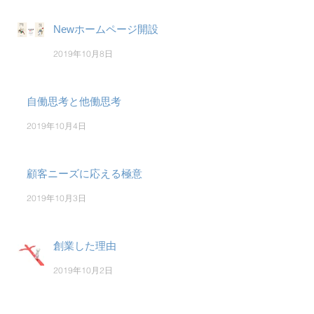
Newホームページ開設
2019年10月8日
自働思考と他働思考
2019年10月4日
顧客ニーズに応える極意
2019年10月3日
創業した理由
2019年10月2日