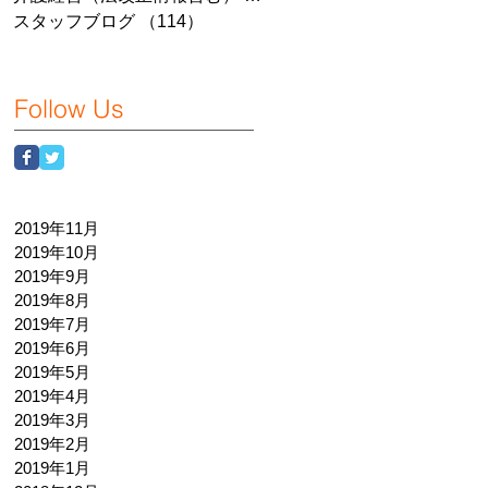
スタッフブログ
（114）
114件の記事
Follow Us
2019年11月
2019年10月
2019年9月
2019年8月
2019年7月
2019年6月
2019年5月
2019年4月
2019年3月
2019年2月
2019年1月