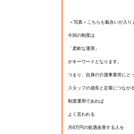
 ＜写真＞こちらも氣合いが入り
今回の制度は
「柔軟な運用」
がキーワードとなります。
つまり、自身の介護事業所にと
スタッフの成長と定着につなが
制度運用であれば
よく言われる
月8万円の処遇改善する人を