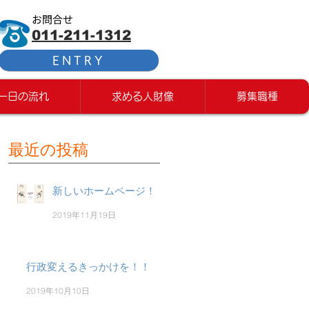
お問合せ
011-211-1312
ENTRY
一日の流れ
求める人財像
募集職種
最近の投稿
新しいホームページ！
2019年11月19日
行政変えるきっかけを！！
2019年10月10日