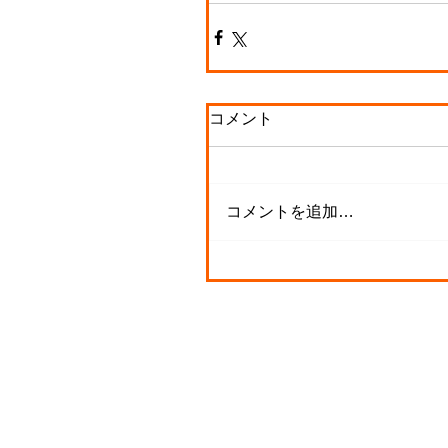
コメント
コメントを追加…