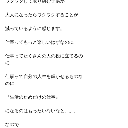
ワクワクして取り組む子供が
大人になったらワクワクすることが
減っているように感じます。
仕事ってもっと楽しいはずなのに
仕事ってたくさんの人の役に立てるの
に
仕事って自分の人生を輝かせるものな
のに
『生活のためだけの仕事』
になるのはもったいないなと。。。
なので