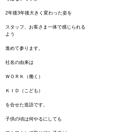
2年後3年後大きく変わった姿を
スタッフ、お客さま一体で感じられる
よう
進めて参ります。
社名の由来は
ＷＯＲＫ（働く）
ＫＩＤ（こども）
を合せた造語です。
子供の頃は何やるにしても