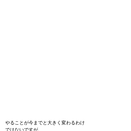
やることが今までと大きく変わるわけ
ではないですが