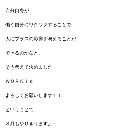
自分自身が
働く自分にワクワクすることで
人にプラスの影響を与えることが
できるのかなと。
そう考えて決めました。
ＷＯＲＫｉｄ
よろしくお願いします！！
ということで
８月もやりきりますよ～