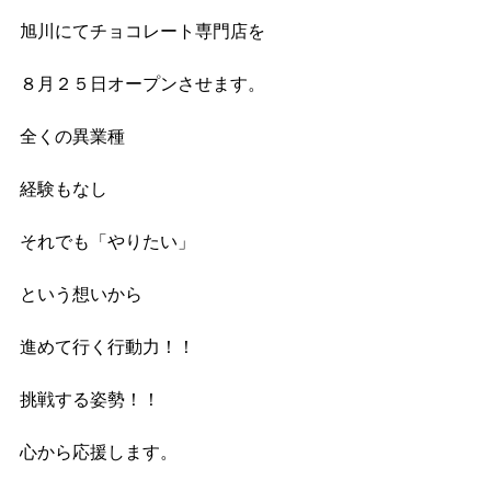
旭川にてチョコレート専門店を
８月２５日オープンさせます。
全くの異業種
経験もなし
それでも「やりたい」
という想いから
進めて行く行動力！！
挑戦する姿勢！！
心から応援します。