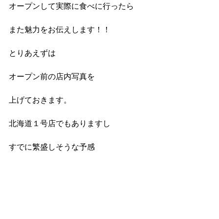
オープンして実際に食べに行ったら
また魅力をお伝えします！！
とりあえずは
オープン前の店内写真を
上げておきます。
北海道１号店でもありますし
すでに繁盛しそうな予感