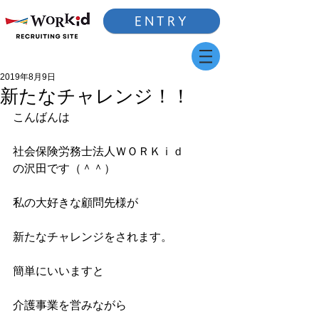
ENTRY
2019年8月9日
新たなチャレンジ！！
こんばんは
社会保険労務士法人ＷＯＲＫｉｄ
の沢田です（＾＾）
私の大好きな顧問先様が
新たなチャレンジをされます。
簡単にいいますと
介護事業を営みながら