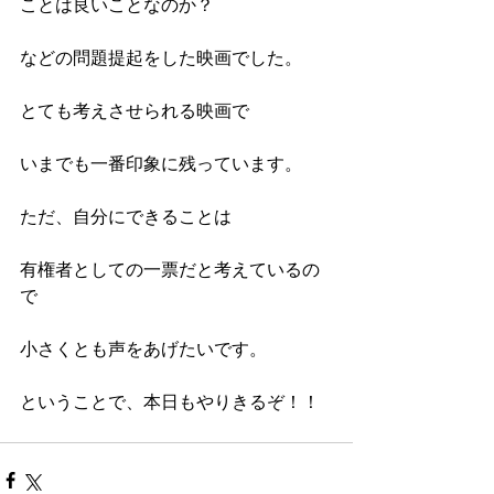
ことは良いことなのか？
などの問題提起をした映画でした。
とても考えさせられる映画で
いまでも一番印象に残っています。
ただ、自分にできることは
有権者としての一票だと考えているの
で
小さくとも声をあげたいです。
ということで、本日もやりきるぞ！！