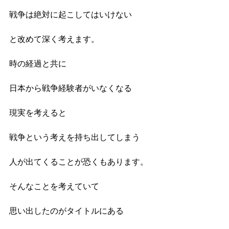
戦争は絶対に起こしてはいけない
と改めて深く考えます。
時の経過と共に
日本から戦争経験者がいなくなる
現実を考えると
戦争という考えを持ち出してしまう
人が出てくることが恐くもあります。
そんなことを考えていて
思い出したのがタイトルにある