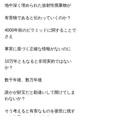
地中深く埋められた放射性廃棄物が
有害物であると伝わっていくのか？
4000年前のピラミッドに関することで
さえ
事実に基づく正確な情報がないのに
10万年ともなると非現実的ではない
か？
数千年後、数万年後
誰かが財宝だと勘違いして開けてしま
わないか？
そう考えると有害なものを後世に残す