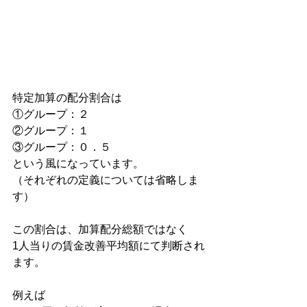
特定加算の配分割合は
①グループ：２
②グループ：１
③グループ：０．５
という風になっています。
（それぞれの定義については省略しま
す）
この割合は、加算配分総額ではなく
1人当りの賃金改善平均額にて判断され
ます。
例えば