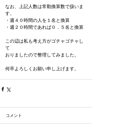
なお、上記人数は常勤換算数で扱いま
す。
・週４０時間の人を１名と換算
・週２０時間であれば０．５名と換算
この辺は私も考え方がゴチャゴチャし
て
おりましたので整理してみました。
何卒よろしくお願い申し上げます。
コメント