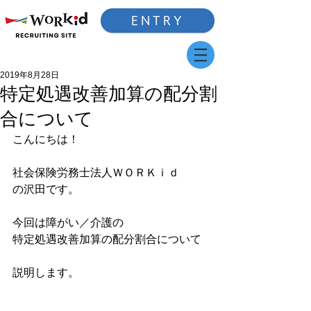
ENTRY
2019年8月28日
特定処遇改善加算の配分割
合について
こんにちは！
社会保険労務士法人ＷＯＲＫｉｄ
の沢田です。
今回は障がい／介護の
特定処遇改善加算の配分割合について
説明します。