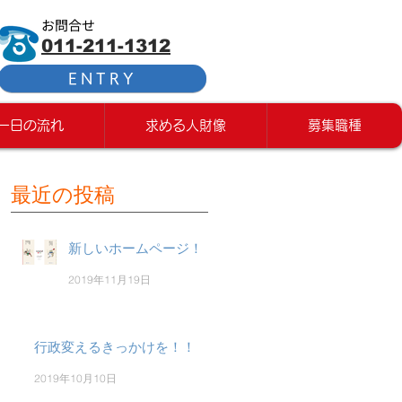
お問合せ
011-211-1312
ENTRY
一日の流れ
求める人財像
募集職種
最近の投稿
新しいホームページ！
2019年11月19日
行政変えるきっかけを！！
2019年10月10日