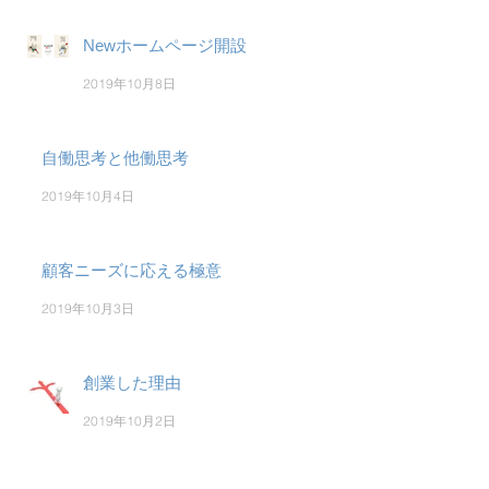
Newホームページ開設
2019年10月8日
自働思考と他働思考
2019年10月4日
顧客ニーズに応える極意
2019年10月3日
創業した理由
2019年10月2日