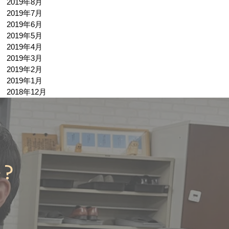
2019年8月
2019年7月
2019年6月
2019年5月
2019年4月
2019年3月
2019年2月
2019年1月
2018年12月
か？