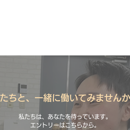
たちと、一緒に働いてみません
私たちは、あなたを待っています。
エントリーはこちらから。