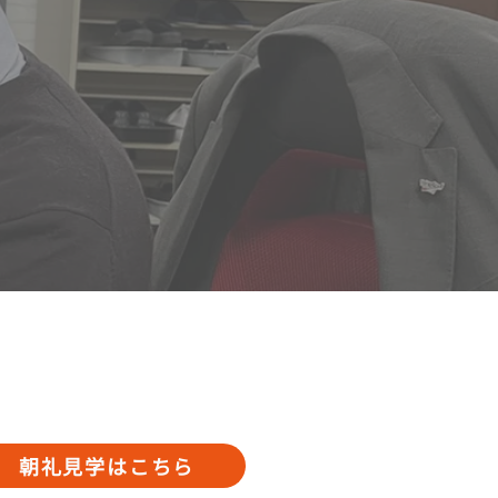
朝礼見学はこちら