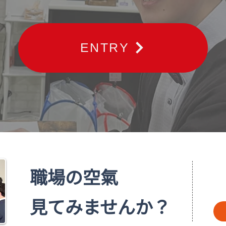
ENTRY
職場の空氣
見てみませんか？