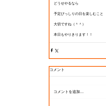
どうせやるなら
予定びっしりの日を楽しむこと
大切ですね（＾＾）
本日もやりきります！！
コメント
コメントを追加…