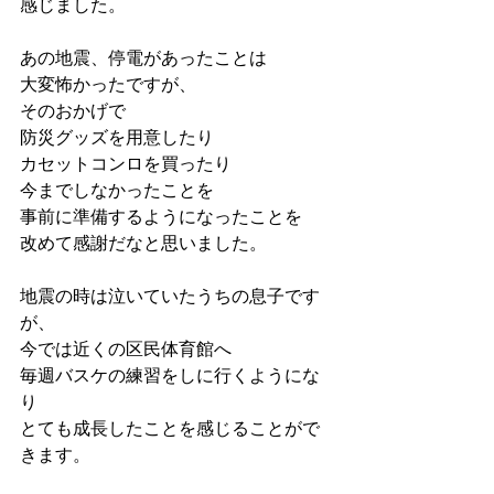
感じました。
あの地震、停電があったことは
大変怖かったですが、
そのおかげで
防災グッズを用意したり
カセットコンロを買ったり
今までしなかったことを
事前に準備するようになったことを
改めて感謝だなと思いました。
地震の時は泣いていたうちの息子です
が、
今では近くの区民体育館へ
毎週バスケの練習をしに行くようにな
り
とても成長したことを感じることがで
きます。