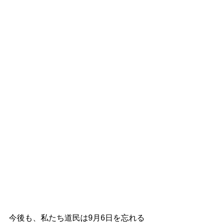
今後も、私たち道民は9月6日を忘れる