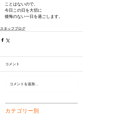
ことはないので、
今日この日を大切に
後悔のない一日を過ごします。
スタッフブログ
コメント
コメントを追加…
カテゴリー別