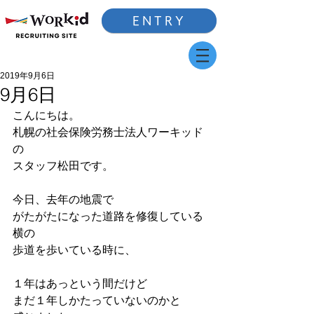
ENTRY
2019年9月6日
9月6日
こんにちは。
札幌の社会保険労務士法人ワーキッド
の
スタッフ松田です。
今日、去年の地震で
がたがたになった道路を修復している
横の
歩道を歩いている時に、
１年はあっという間だけど
まだ１年しかたっていないのかと