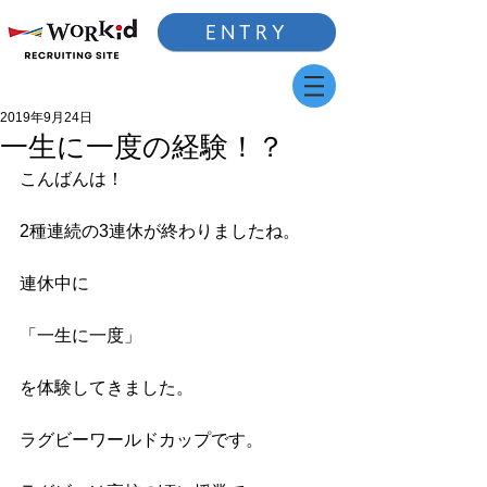
ENTRY
2019年9月24日
一生に一度の経験！？
こんばんは！
2種連続の3連休が終わりましたね。
連休中に
「一生に一度」
を体験してきました。
ラグビーワールドカップです。