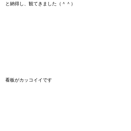
と納得し、観てきました（＾＾）
看板がカッコイイです