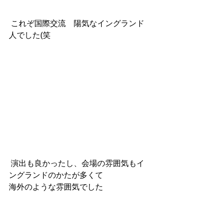
 これぞ国際交流　陽気なイングランド
人でした(笑
 演出も良かったし、会場の雰囲気もイ
ングランドのかたが多くて
海外のような雰囲気でした