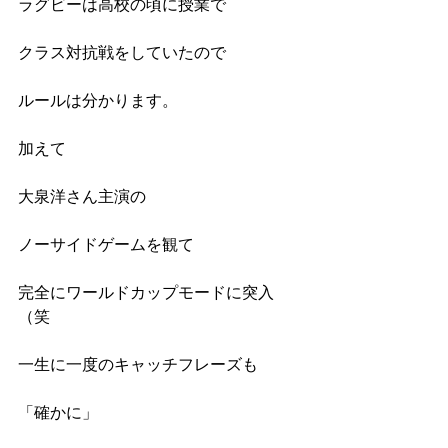
ラグビーは高校の頃に授業で
クラス対抗戦をしていたので
ルールは分かります。
加えて
大泉洋さん主演の
ノーサイドゲームを観て
完全にワールドカップモードに突入
（笑
一生に一度のキャッチフレーズも
「確かに」