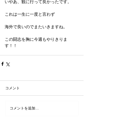
いやあ、観に行って良かったです。
これは一生に一度と言わず
海外で良いのでまたいきますね。
この闘志を胸に今週もやりきりま
す！！
コメント
コメントを追加…