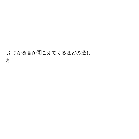
 ぶつかる音が聞こえてくるほどの激し
さ！