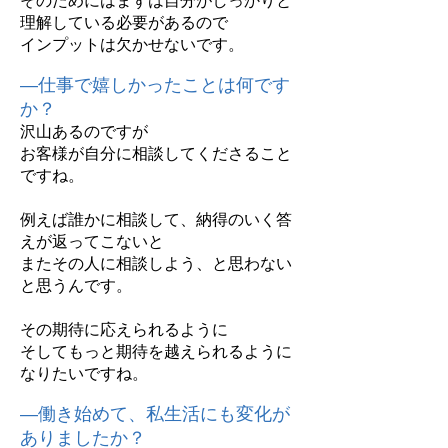
そのためにはまずは自分がしっかりと
理解してい
る必要があるので
インプットは欠かせないです。
―仕事で嬉しかったことは何です
か？
沢山あるのですが
お客様が自分に相談してくださること
ですね。
例えば誰かに相談して、納得のいく答
えが返ってこないと
またその人に相談しよう、と思わない
と思うんです。
その期待に応えられるように
そしてもっと期待を越えられるように
なりたいですね。
―働き始めて、私生活にも変化が
ありましたか？