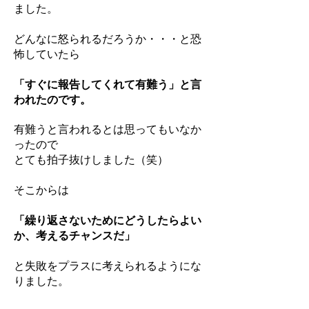
ました。
どんなに怒られるだろうか・・・と恐
怖していたら
「すぐに報告してくれて有難う」と言
われたのです。
有難うと言われるとは思ってもいなか
ったので
とても拍子抜けしました（笑）
そこからは
「繰り返さないためにどうしたらよい
か、考えるチャンスだ」
と失敗をプラスに考えられるようにな
りました。