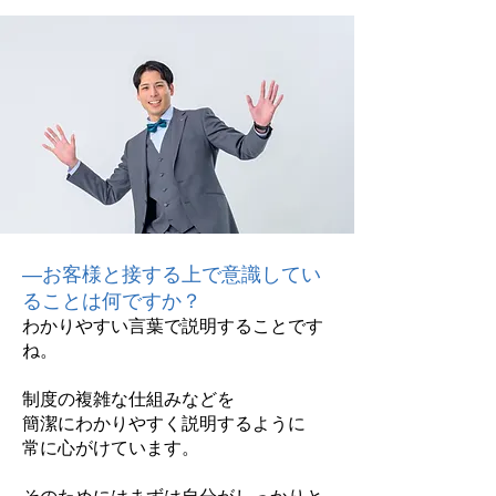
―お客様と接する上で意識してい
ることは何ですか？
わかりやすい言葉で説明することです
ね。
制度の複雑な仕組みなどを
簡潔にわかりやすく説明するように
常に心がけています。