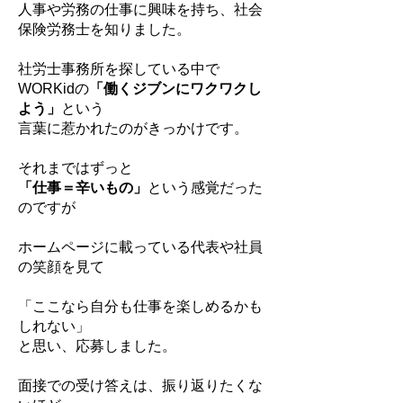
人事や労務の仕事に興味を持ち、社会
保険労務士を知りました。
社労士事務所を探している中で
WORKidの
「働くジブンにワクワクし
よう」
という
言葉に惹かれたのがきっかけです。
それまではずっと
「仕事＝辛いもの」
という感覚だった
のですが
ホームページに載っている代表や社員
の笑顔を見て
「ここなら自分も仕事を楽しめるかも
しれない」
と思い、応募しました。
面接での受け答えは、振り返りたくな