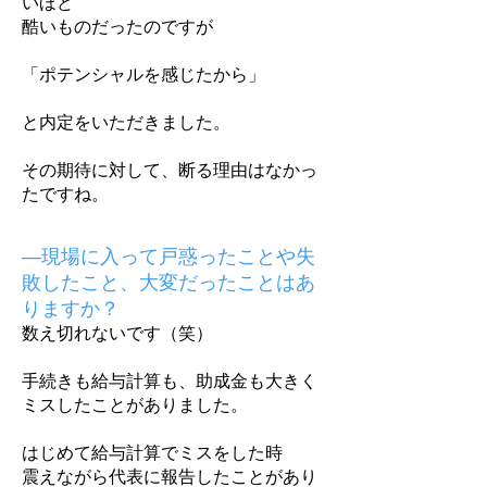
いほど
酷いものだったのですが
「ポテンシャルを感じたから」
と内定をいただきました。
その期待に対して、断る理由はなかっ
たですね。
―現場に入って戸惑ったことや失
敗したこと、大変だったことはあ
りますか？
数え切れないです（笑）
手続きも給与計算も、助成金も大きく
ミスしたことがありました。
はじめて給与計算でミスをした時
震えながら代表に報告したことがあり