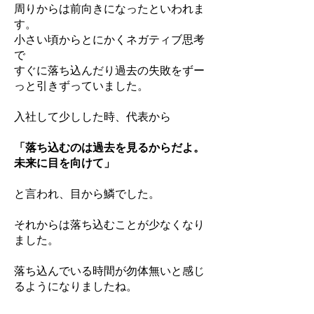
周りからは前向きになったといわれま
す。
小さい頃からとにかくネガティブ思考
で
すぐに落ち込んだり過去の失敗をずー
っと引きずっていました。
入社して少しした時、代表から
「落ち込むのは過去を見るからだよ。
未来に目を向けて」
と言われ、目から鱗でした。
それからは落ち込むことが少なくなり
ました。
落ち込んでいる時間が勿体無いと感じ
るようになりましたね。