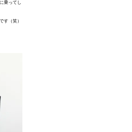
に乗ってし
です（笑）