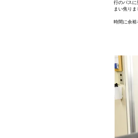
行のバスに
まい焦りま
時間に余裕