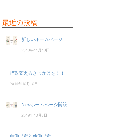
最近の投稿
新しいホームページ！
2019年11月19日
行政変えるきっかけを！！
2019年10月10日
Newホームページ開設
2019年10月8日
自働思考と他働思考