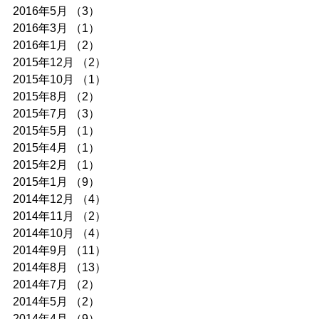
2016年5月
（3）
3件の記事
2016年3月
（1）
1件の記事
2016年1月
（2）
2件の記事
2015年12月
（2）
2件の記事
2015年10月
（1）
1件の記事
2015年8月
（2）
2件の記事
2015年7月
（3）
3件の記事
2015年5月
（1）
1件の記事
2015年4月
（1）
1件の記事
2015年2月
（1）
1件の記事
2015年1月
（9）
9件の記事
2014年12月
（4）
4件の記事
2014年11月
（2）
2件の記事
2014年10月
（4）
4件の記事
2014年9月
（11）
11件の記事
2014年8月
（13）
13件の記事
2014年7月
（2）
2件の記事
2014年5月
（2）
2件の記事
2014年4月
（9）
9件の記事