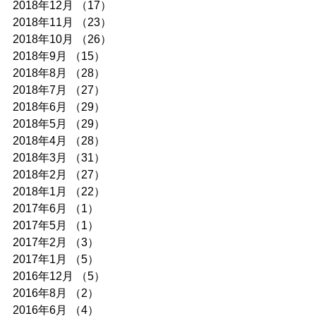
2018年12月
（17）
17件の記事
2018年11月
（23）
23件の記事
2018年10月
（26）
26件の記事
2018年9月
（15）
15件の記事
2018年8月
（28）
28件の記事
2018年7月
（27）
27件の記事
2018年6月
（29）
29件の記事
2018年5月
（29）
29件の記事
2018年4月
（28）
28件の記事
2018年3月
（31）
31件の記事
2018年2月
（27）
27件の記事
2018年1月
（22）
22件の記事
2017年6月
（1）
1件の記事
2017年5月
（1）
1件の記事
2017年2月
（3）
3件の記事
2017年1月
（5）
5件の記事
2016年12月
（5）
5件の記事
2016年8月
（2）
2件の記事
2016年6月
（4）
4件の記事