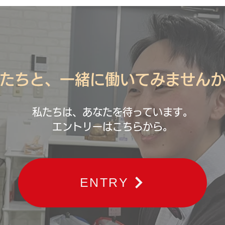
たちと、一緒に働いてみません
私たちは、あなたを待っています。
エントリーはこちらから。
ENTRY