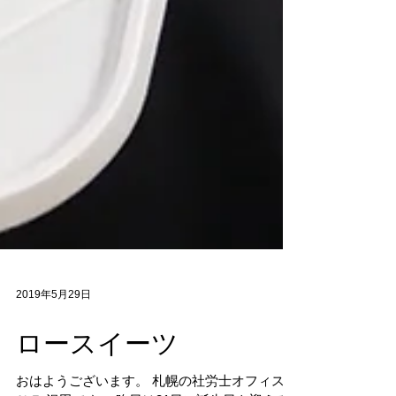
2019年5月29日