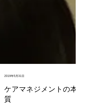
2019年5月31日
ケアマネジメントの本