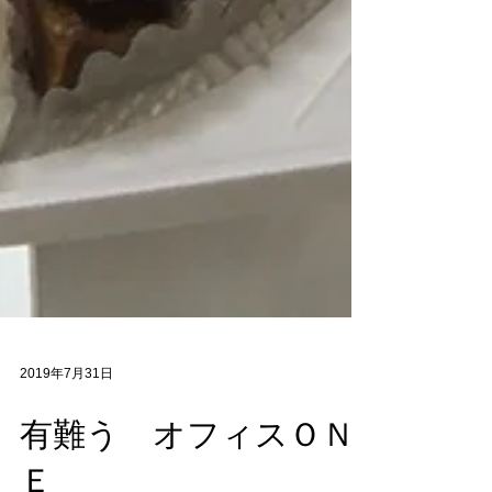
2019年7月31日
有難う オフィスＯＮ