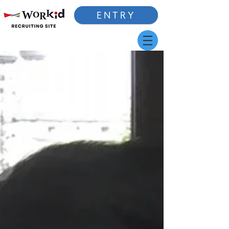
ENTRY